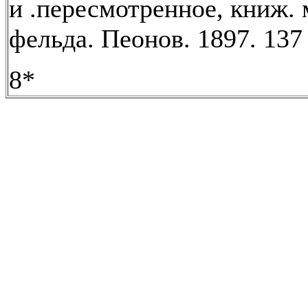
и .пересмотренное, книж. 
фельда. Пеонов. 1897. 137 
8*