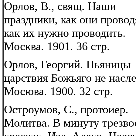
Орлов, В., свящ. Наши
праздники, как они провод
как их нужно проводить.
Москва. 1901. 36 стр.
Орлов, Георгий. Пьяницы
царствия Божьяго не насле
Мосюва. 1900. 32 стр.
Остроумов, С., протоиер.
Молитва. В минуту трезво