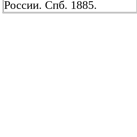
России. Спб. 1885.