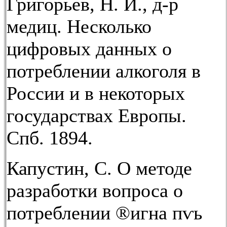
Григорьев, Н. И., д-р
медиц. Несколько
цифровых данных о
потреблении алкоголя в
России и в некоторых
государствах Европы.
Спб. 1894.
Капустин, С. О методе
разработки вопроса о
потреблении ®игна пѵь