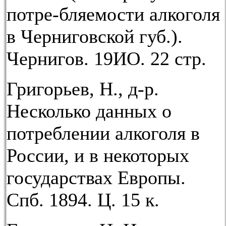
потре-бляемости алкоголя
в Черниговской губ.).
Чернигов. 19ИО. 22 стр.
Григорьев, Н., д-р.
Несколько данных о
потреблении алкоголя в
России, и в некоторых
государствах Европы.
Спб. 1894. Ц. 15 к.