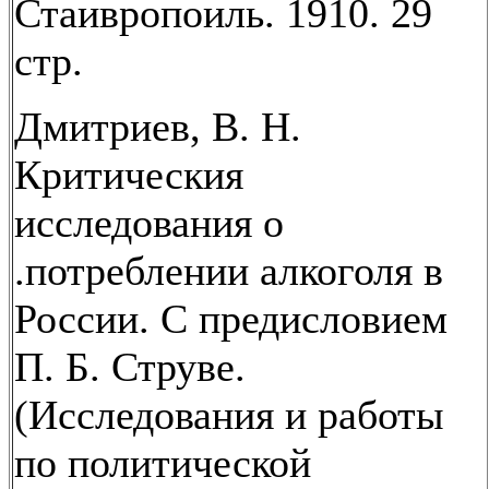
Стаивропоиль. 1910. 29
стр.
Дмитриев, В. Н.
Критическия
исследования о
.потреблении алкоголя в
России. С предисловием
П. Б. Струве.
(Исследования и работы
по политической