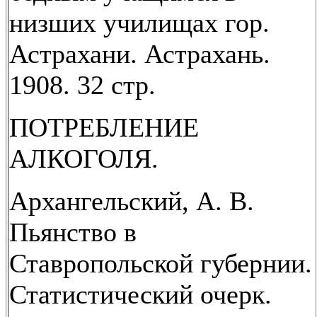
низших училищах гор.
Астрахани. Астрахань.
1908. 32 стр.
ПОТРЕБЛЕНИЕ
АЛКОГОЛЯ.
Архангельский, А. В.
Пьянство в
Ставропольской губернии.
Статистический очерк.