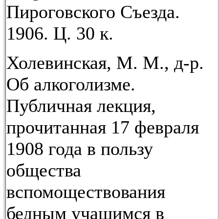
Пироговского Съезда.
1906. Ц. 30 к.
Холевинская, М. М., д-р.
Об алкоголизме.
Публичная лекция,
прочитанная 17 февраля
1908 года в пользу
общества
вспомоществования
бедным учащимся в