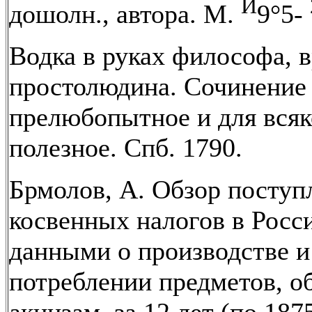
И
дошолн., автора. М.
9°5-
Водка в руках философа, в
простолюдина. Сочинение
прелюбопытное и для всяк
полезное. Спб. 1790.
Брмолов, А. Обзор поступ
косвенных налогов в Росси
данными о производстве и
потреблении предметов, 