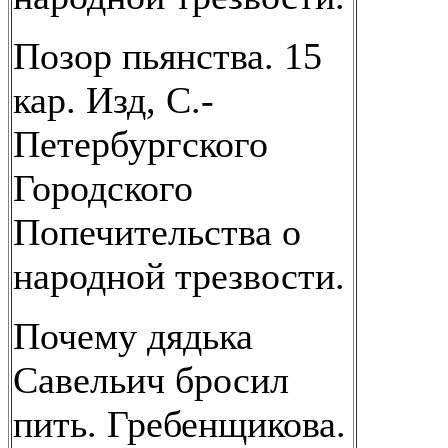
Позор пьянства. 15
кар. Изд, С.-
Петербургского
Городского
Попечительства о
народной трезвости.
Почему дядька
Савельич бросил
пить. Гребенщикова.