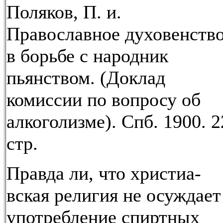
Поляков, П. и.
Православное духовенств
в борьбе с народник
пьянством. (Доклад
комиссии по вопросу об
алкоголизме). Спб. 1900. 2
стр.
Правда ли, что христиа-
вская религия не осуждает
употребление спиртных