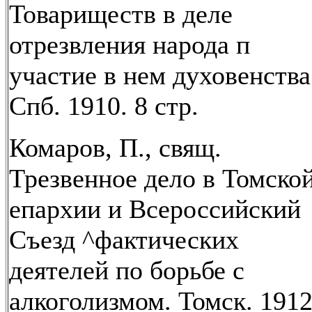
Товариществ в деле
отрезвления народа п
участие в нем духовенства
Спб. 1910. 8 стр.
Комаров, П., свящ.
Трезвенное дело в Томско
епархии и Всероссийский
Съезд ^фактических
деятелей по борьбе с
алкоголизмом. Томск. 1912