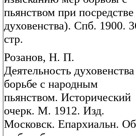
пьянством при посредстве
духовенства). Спб. 1900. 3
стр.
Розанов, Н. П.
Деятельность духовенства
борьбе с народным
пьянством. Исторический
очерк. М. 1912. Изд.
Московск. Епархиальн. Об