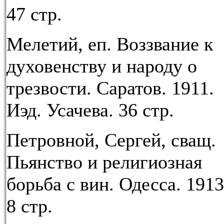
47 стр.
Мелетий, еп. Воззвание к
духовенству и народу о
трезвости. Саратов. 1911.
Иэд. Усачева. 36 стр.
Петровной, Сергей, сващ.
Пьянство и религиозная
борьба с вин. Одесса. 1913
8 стр.