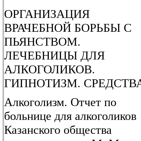
ОРГАНИЗАЦИЯ
ВРАЧЕБНОЙ БОРЬБЫ С
ПЬЯНСТВОМ.
ЛЕЧЕБНИЦЫ ДЛЯ
АЛКОГОЛИКОВ.
ГИПНОТИЗМ. СРЕДСТВА
Алкоголизм. Отчет по
больнице для алкоголиков
Казанского общества