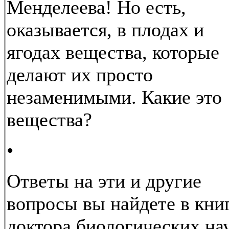
Менделеева! Но есть,
оказывается, в плодах и
ягодах вещества, которые
делают их просто
незаменимыми. Какие это
вещества?
•
Ответы на эти и другие
вопросы вы найдете в кни
доктора биологических на