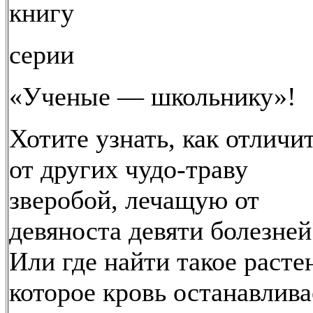
книгу
серии
«Ученые — школьнику»!
Хотите узнать, как отличи
от других чудо-траву
зверобой, лечащую от
девяноста девяти болезней
Или где найти такое расте
которое кровь останавлива