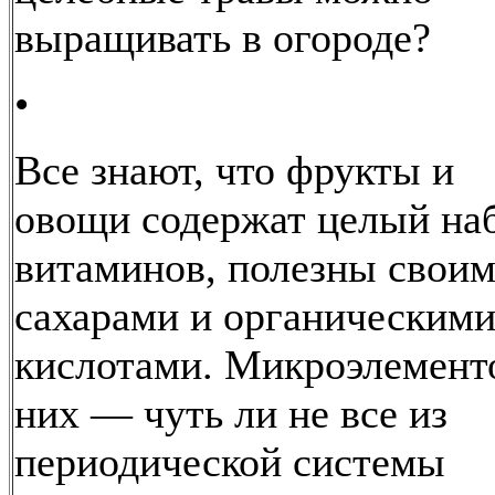
выращивать в огороде?
•
Все знают, что фрукты и
овощи содержат целый на
витаминов, полезны свои
сахарами и органическим
кислотами. Микроэлемент
них — чуть ли не все из
периодической системы