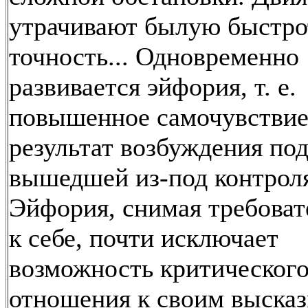
утрачивают былую быстро
точность... Одновременно
развивается эйфория, т. е.
повышенное самочувствие
результат возбуждения под
вышедшей из-под контрол
Эйфория, снимая требоват
к себе, почти исключает
возможность критическог
отношения к своим выска