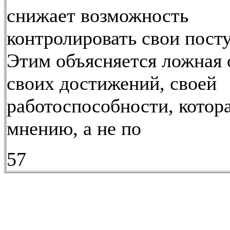
снижает возможность
контролировать свои пост
Этим объясняется ложная 
своих достижений, своей
работоспособности, котора
мнению, а не по
57