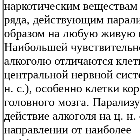
наркотическим веществам
ряда, действующим пара
образом на любую живую к
Наибольшей чувствительн
алкоголю отличаются клет
центральной нервной сист
н. с.), особенно клетки ко
головного мозга. Парали
действие алкоголя на ц. н. 
направлении от наиболее