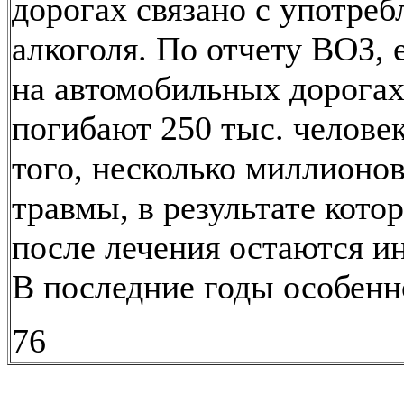
дорогах связано с употре
алкоголя. По отчету ВОЗ, 
на автомобильных дорога
погибают 250 тыс. человек
того, несколько миллионо
травмы, в результате кото
после лечения остаются и
В последние годы особенн
76