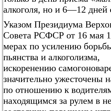
алкоголя, но и 6—12 дней 
Указом Президиума Верхо
Совета РСФСР от 16 мая 1
мерах по усилению борьб
пьянства и алкоголизма,
искоренению самогоновар
значительно ужесточены н
по отношению к водителя
находящимся за рулем в н