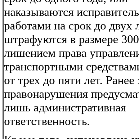
наказываются исправител
работами на срок до двух л
штрафуются в размере 300
лишением права управлен
транспортными средствами
от трех до пяти лет. Ранее 
правонарушения предусма
лишь административная
ответственность.