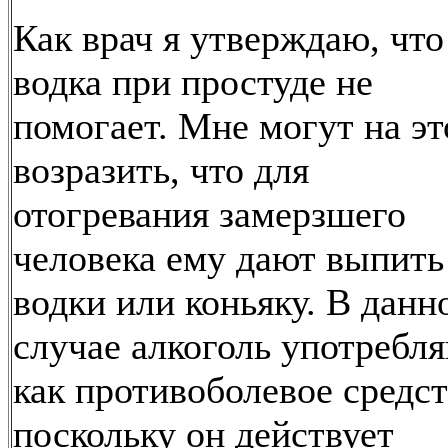
Как врач я утверждаю, что
водка при простуде не
помогает. Мне могут на эт
возразить, что для
отогревания замерзшего
человека ему дают выпить
водки или коньяку. В данн
случае алкоголь употребл
как противоболевое средст
поскольку он действует