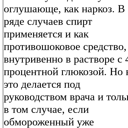
оглушающе, как наркоз. В
ряде случаев спирт
применяется и как
противошоковое средство,
внутривенно в растворе с 
процентной глюкозой. Но 
это делается под
руководством врача и толь
в том случае, если
обмороженный уже