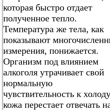
которая быстро отдает
полученное тепло.
Температура же тела, как
показывают многочислен
измерения, понижается.
Организм под влиянием
алкоголя утрачивает свой
нормальную
чувствительность к холоду
кожа перестает отвечать н