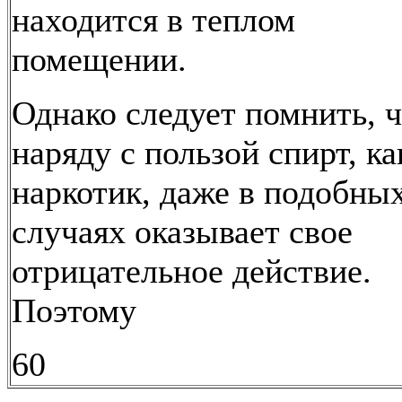
находится в теплом
помещении.
Однако следует помнить, 
наряду с пользой спирт, ка
наркотик, даже в подобны
случаях оказывает свое
отрицательное действие.
Поэтому
60