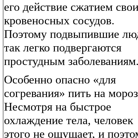
его действие сжатием сво
кровеносных сосудов.
Поэтому подвыпившие лю
так легко подвергаются
простудным заболеваниям
Особенно опасно «для
согревания» пить на мороз
Несмотря на быстрое
охлаждение тела, человек
этого не ощущает, и поэто