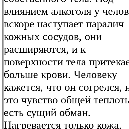
влиянием алкоголя у челов
вскоре наступает паралич
кожных сосудов, они
расширяются, и к
поверхности тела притека
больше крови. Человеку
кажется, что он согрелся, 
это чувство общей теплот
есть сущий обман.
Нагревается только кожа,