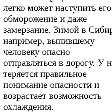
легко может наступить его
обморожение и даже
замерзание. Зимой в Сиби
например, выпившему
человеку опасно
отправляться в дорогу. У н
теряется правильное
понимание опасности и
возрастает возможность
охлаждения.