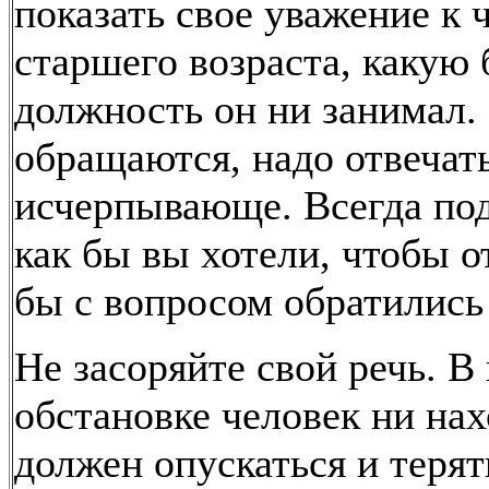
показать свое уважение к 
старшего возраста, какую
должность он ни занимал. 
обращаются, надо отвечат
исчерпывающе. Всегда под
как бы вы хотели, чтобы о
бы с вопросом обратились
Не засоряйте свой речь. В
обстановке человек ни нах
должен опускаться и терят