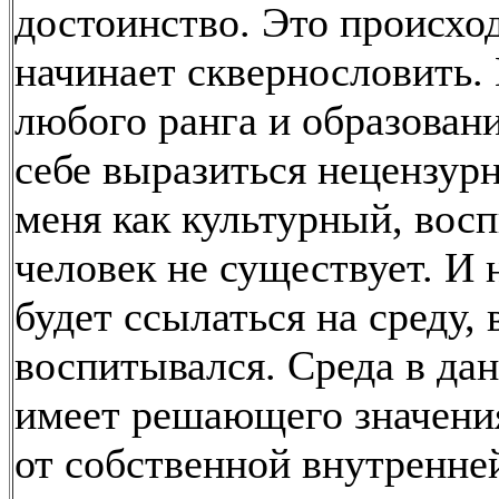
достоинство. Это происход
начинает сквернословить.
любого ранга и образован
себе выразиться нецензур
меня как культурный, вос
человек не существует. И 
будет ссылаться на среду, 
воспитывался. Среда в да
имеет решающего значения
от собственной внутренне