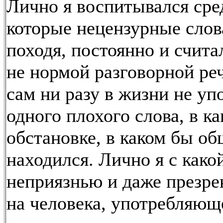
Лично я воспитывался сре
которые нецензурные слов
походя, постоянно и счита
не нормой разговорной реч
сам ни разу в жизни не уп
одного плохого слова, в к
обстановке, в каком бы об
находился. Лично я с како
неприязнью и даже презр
на человека, употребляющ