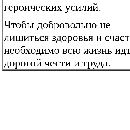
героических усилий.
Чтобы добровольно не
лишиться здоровья и счаст
необходимо всю жизнь ид
дорогой чести и труда.