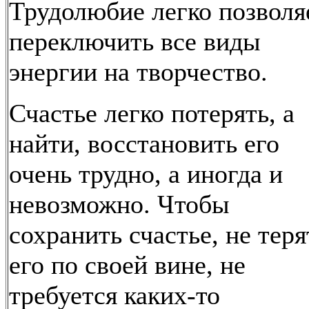
Трудолюбие легко позволя
переключить все виды
энергии на творчество.
Счастье легко потерять, а
найти, восстановить его
очень трудно, а иногда и
невозможно. Чтобы
сохранить счастье, не теря
его по своей вине, не
требуется каких-то