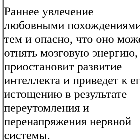
Раннее увлечение
любовными похождениям
тем и опасно, что оно мож
отнять мозговую энергию,
приостановит развитие
интеллекта и приведет к е
истощению в результате
переутомления и
перенапряжения нервной
системы.