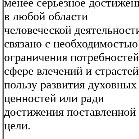
менее серьезное достижен
в любой области
человеческой деятельност
связано с необходимостью
ограничения потребностей
сфере влечений и страстей
пользу развития духовных
ценностей или ради
достижения поставленной
цели.