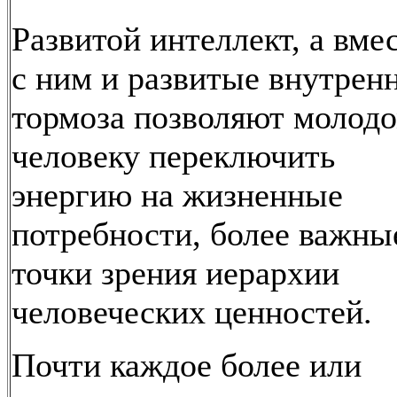
Развитой интеллект, а вме
с ним и развитые внутрен
тормоза позволяют молод
человеку переключить
энергию на жизненные
потребности, более важны
точки зрения иерархии
человеческих ценностей.
Почти каждое более или