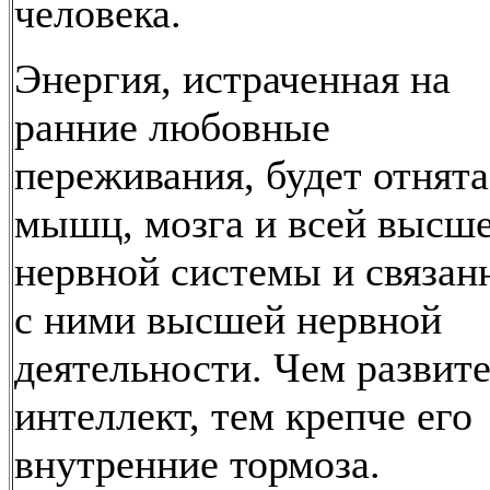
человека.
Энергия, истраченная на
ранние любовные
переживания, будет отнята
мышц, мозга и всей высш
нервной системы и связан
с ними высшей нервной
деятельности. Чем развит
интеллект, тем крепче его
внутренние тормоза.