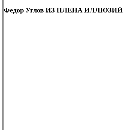
Федор Углов ИЗ ПЛЕНА ИЛЛЮЗИЙ