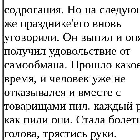
содрогания. Но на следу
же празднике'его вновь
уговорили. Он выпил и оп
получил удовольствие от
самообмана. Прошло какое
время, и человек уже не
отказывался и вместе с
товарищами пил. каждый р
как пили они. Стала болет
голова, трястись руки.