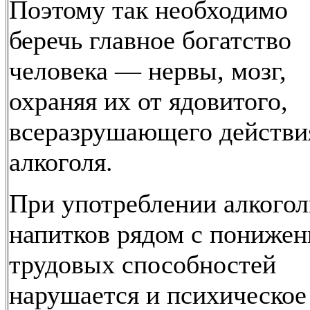
Поэтому так необходимо
беречь главное богатство
человека — нервы, мозг,
охраняя их от ядовитого,
всеразрушающего действи
алкоголя.
При употреблении алкого
напитков рядом с пониже
трудовых способностей
нарушается и психическое