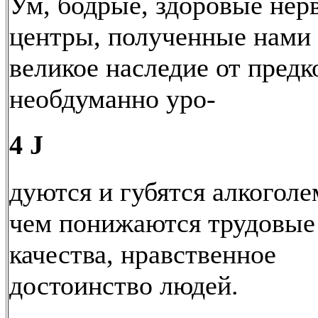
Ум, бодрые, здоровые нер
центры, полученные нами 
великое наследие от предк
необдуманно уро-
4 J
дуются и губятся алкоголе
чем понижаются трудовые
качества, нравственное
достоинство людей.