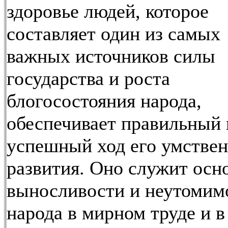
здоровье людей, которое
составляет один из самых
важных источников силы
государства и роста
блогосостояния народа,
обеспечивает правильный 
успешный ход его умстве
развития. Оно служит осн
выносливости и неутомим
народа в мирном труде и в