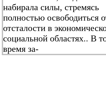
набирала силы, стремясь
полностью освободиться о
отсталости в экономическ
социальной областях.. В т
время за-