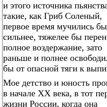
и этого источника пьянства
такие, как Гриб Соленый,
первое время мучились бы
сильнее, тяжелее бы пере
полное воздержание, зато
раньше и полнее освободи
бы от опасной тяги к выпи
Мое детство и юность пр
в начале XX века, в тот пе
жизни России, когда она