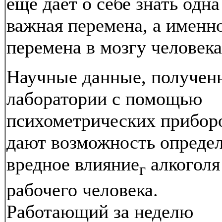
еще дает о себе знать одна
важная перемена, а имен
перемена в мозгу человека
Научные данные, получен
лаборатории с помощью
психометрических прибор
дают возможность опреде
вредное влияние
алкоголя
г
рабочего человека.
Работающий за неделю