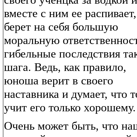
вместе с ним ее распивает,
берет на себя большую
моральную ответственност
гибельные последствия та
шага. Ведь, как правило,
юноша верит в своего
наставника и думает, что т
учит его только хорошему.
Очень может быть, что на