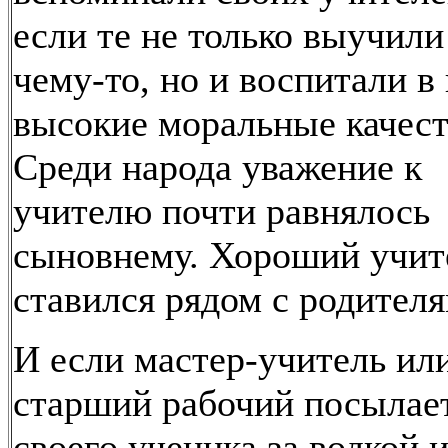
если те не только выучили
чему-то, но и воспитали в
высокие моральные качест
Среди народа уважение к
учителю почти равнялось
сыновнему. Хороший учит
ставился рядом с родителя
И если мастер-учитель ил
старший рабочий посылае
своего ученцка за водкой 