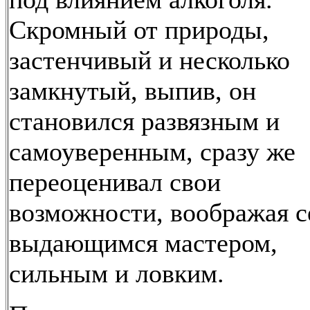
Скромный от природы,
застенчивый и несколько
замкнутый, выпив, он
становился развязным и
самоуверенным, сразу же
переоценивал свои
возможности, воображая с
выдающимся мастером,
сильным и ловким.