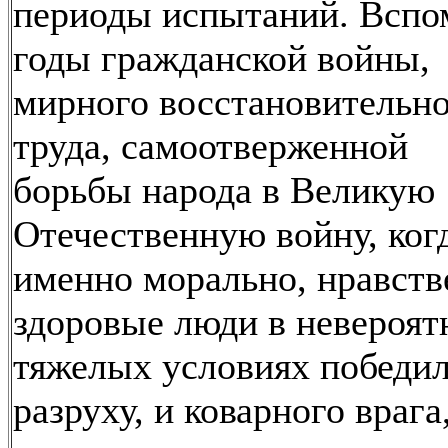
периоды испытаний. Всп
годы гражданской войны,
мирного восстановительн
труда, самоотверженной
борьбы народа в Великую
Отечественную войну, ког
именно морально, нравств
здоровые люди в невероят
тяжелых условиях победил
разруху, и коварного врага