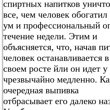
спиртных напитков уничт
все, чем человек обогатил
ум и профессиональный о
течение недели. Этим и
объясняется, что, начав пи
человек останавливается в
своем росте йли он идет у
чрезвычайно медленно. К
очередная выпивка
отбрасывает его далеко на