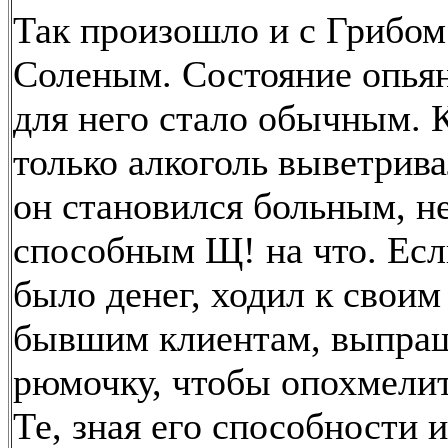
Так произошло и с Грибом
Соленым. Состояние опья
для него стало обычным. 
только алкоголь выветрива
он становился больным, н
способным Щ! на что. Есл
было денег, ходил к своим
бывшим клиентам, выпра
рюмочку, чтобы опохмелит
Те, зная его способности и