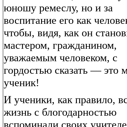
юношу ремеслу, но и за
воспитание его как челове
чтобы, видя, как он стано
мастером, гражданином,
уважаемым человеком, с
гордостью сказать — это 
ученик!
И ученики, как правило, в
жизнь с блогодарностью
вспоминали своих учителе