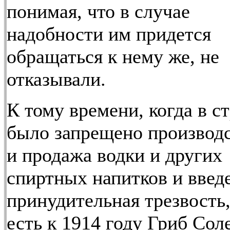
понимая, что в случае
надобности им придется
обращаться к нему же, не
отказывали.
К тому времени, когда в с
было запрещено производ
и продажа водки и других
спиртных напитков и введ
принудительная трезвость,
есть к 1914 году Гриб Со