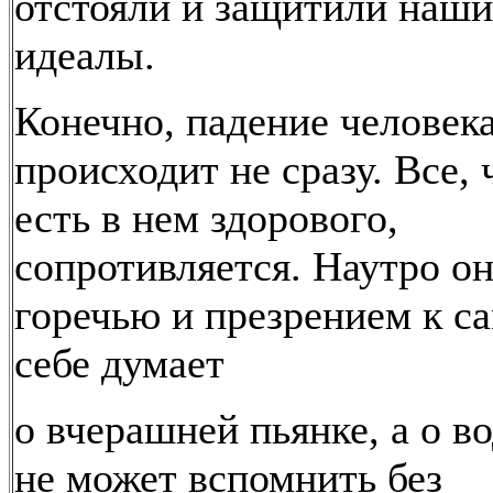
отстояли и защитили наши
идеалы.
Конечно, падение человек
происходит не сразу. Все, 
есть в нем здорового,
сопротивляется. Наутро он
горечью и презрением к с
себе думает
о вчерашней пьянке, а о в
не может вспомнить без