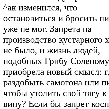
^ак изменился, что
остановиться и бросить пи
уже не мог. Запрета на
производство кустарного 
не было, и жизнь людей,
подобных Грибу Соленому
приобрела новый смысл: г
раздобыть самогона или п
чтобы утолить свой тягу к
вину? Если бы запрет кос