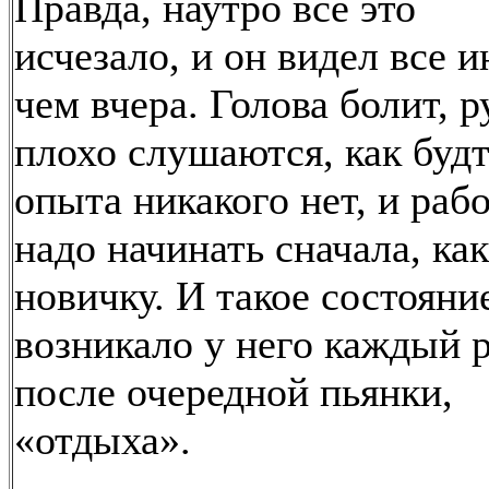
Правда, наутро все это
исчезало, и он видел все и
чем вчера. Голова болит, р
плохо слушаются, как будт
опыта никакого нет, и раб
надо начинать сначала, как
новичку. И такое состояни
возникало у него каждый 
после очередной пьянки,
«отдыха».