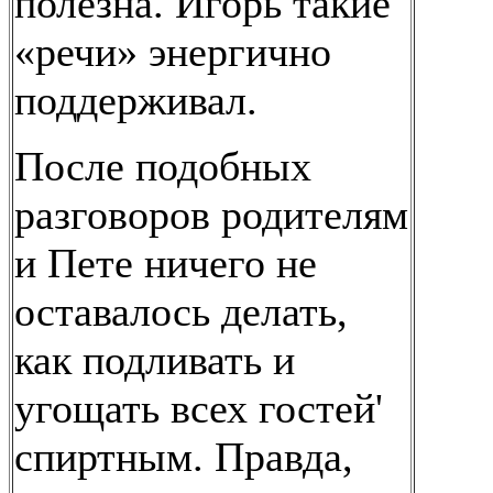
полезна. Игорь такие
«речи» энергично
поддерживал.
После подобных
разговоров родителям
и Пете ничего не
оставалось делать,
как подливать и
угощать всех гостей'
спиртным. Правда,