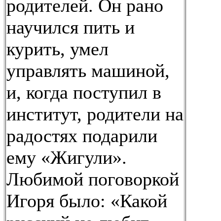
родителей. Он рано
научился пить и
курить, умел
управлять машиной,
и, когда поступил в
институт, родители на
радостях подарили
ему «Жигули».
Любимой поговоркой
Игоря было: «Какой