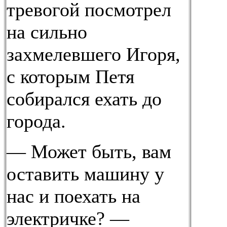
тревогой посмотрел
на сильно
захмелевшего Игоря,
с которым Петя
собирался ехать до
города.
— Может быть, вам
оставить машину у
нас и поехать на
электричке? —