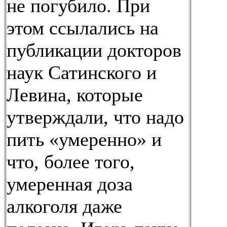
не погубило. При
этом ссылались на
публикации докторов
наук Сатинского и
Левина, которые
утверждали, что надо
пить «умеренно» и
что, более того,
умеренная доза
алкоголя даже