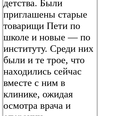
детства. Были
приглашены старые
товарищи Пети по
школе и новые — по
институту. Среди них
были и те трое, что
находились сейчас
вместе с ним в
клинике, ожидая
осмотра врача и