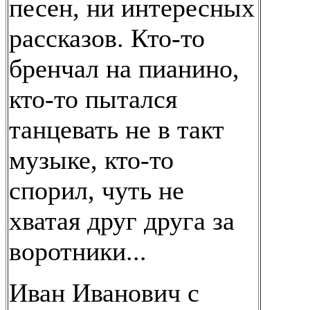
песен, ни интересных
рассказов. Кто-то
бренчал на пианино,
кто-то пытался
танцевать не в такт
музыке, кто-то
спорил, чуть не
хватая друг друга за
воротники...
Иван Иванович с