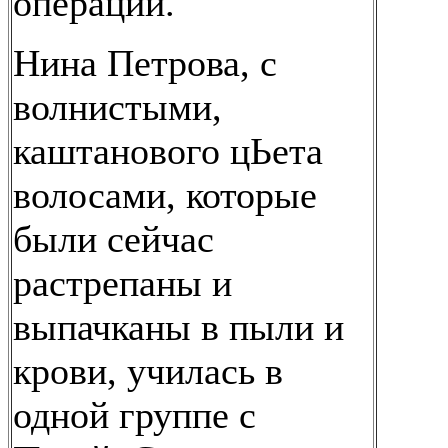
операции.
Нина Петрова, с
волнистыми,
каштанового цЬета
волосами, которые
были сейчас
растрепаны и
выпачканы в пыли и
крови, училась в
одной группе с