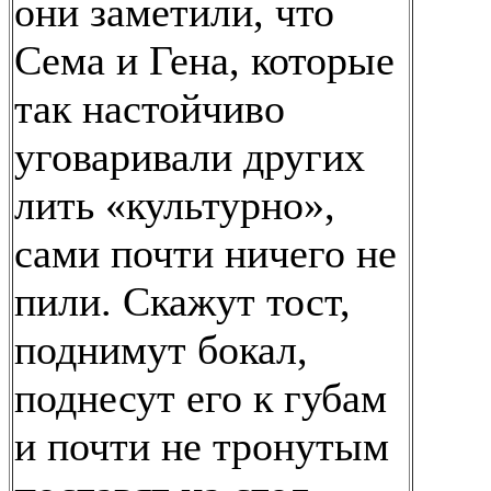
они заметили, что
Сема и Гена, которые
так настойчиво
уговаривали других
лить «культурно»,
сами почти ничего не
пили. Скажут тост,
поднимут бокал,
поднесут его к губам
и почти не тронутым