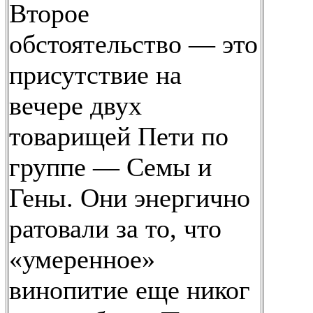
Второе
обстоятельство — это
присутствие на
вечере двух
товарищей Пети по
группе — Семы и
Гены. Они энергично
ратовали за то, что
«умеренное»
винопитие еще никог