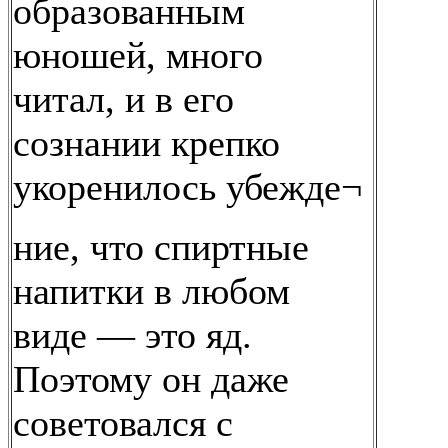
образованным
юношей, много
читал, и в его
сознании крепко
укоренилось убежде¬
ние, что спиртные
напитки в любом
виде — это яд.
Поэтому он даже
советовался с