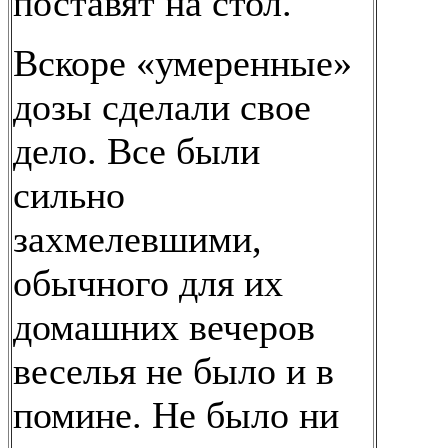
поставят на стол.
Вскоре «умеренные»
дозы сделали свое
дело. Все были
сильно
захмелевшими,
обычного для их
домашних вечеров
веселья не было и в
помине. Не было ни