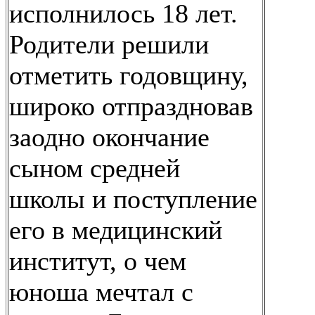
исполнилось 18 лет.
Родители решили
отметить годовщину,
широко отпраздновав
заодно окончание
сыном средней
школы и поступление
его в медицинский
институт, о чем
юноша мечтал с