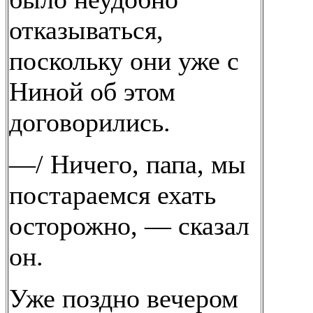
отказываться,
поскольку они уже с
Ниной об этом
договорились.
—/ Ничего, папа, мы
постараемся ехать
осторожно, — сказал
он.
Уже поздно вечером