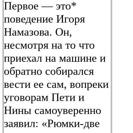
Первое — это*
поведение Игоря
Намазова. Он,
несмотря на то что
приехал на машине и
обратно собирался
вести ее сам, вопреки
уговорам Пети и
Нины самоуверенно
заявил: «Рюмки-две