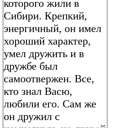
которого жили в
Сибири. Крепкий,
энергичный, он имел
хороший характер,
умел дружить и в
дружбе был
самоотвержен. Все,
кто знал Васю,
любили его. Сам же
он дружил с