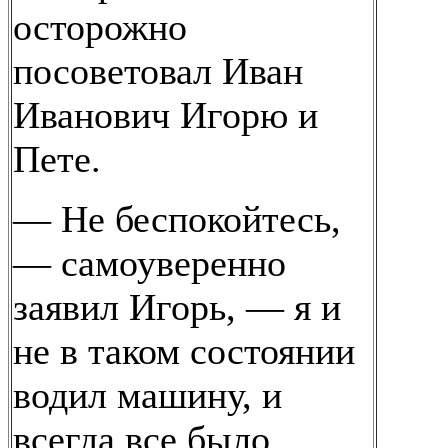
осторожно
посоветовал Иван
Иванович Игорю и
Пете.
— Не беспокойтесь,
— самоуверенно
заявил Игорь, — я и
не в таком состоянии
водил машину, и
всегда все было