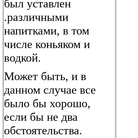
был уставлен
.различными
напитками, в том
числе коньяком и
водкой.
Может быть, и в
данном случае все
было бы хорошо,
если бы не два
обстоятельства.