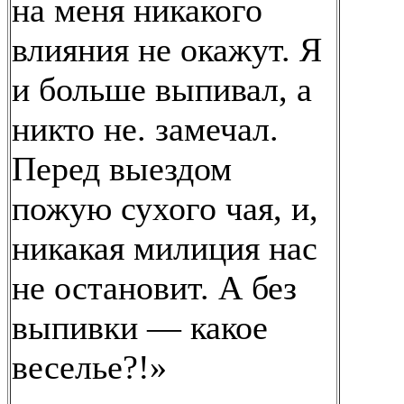
на меня никакого
влияния не окажут. Я
и больше выпивал, а
никто не. замечал.
Перед выездом
пожую сухого чая, и,
никакая милиция нас
не остановит. А без
выпивки — какое
веселье?!»