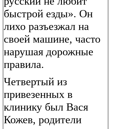
русский не любит
быстрой езды». Он
лихо разъезжал на
своей машине, часто
нарушая дорожные
правила.
Четвертый из
привезенных в
клинику был Вася
Кожев, родители