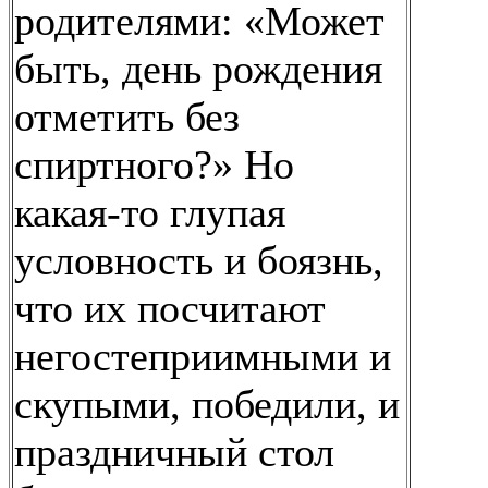
родителями: «Может
быть, день рождения
отметить без
спиртного?» Но
какая-то глупая
условность и боязнь,
что их посчитают
негостеприимными и
скупыми, победили, и
праздничный стол