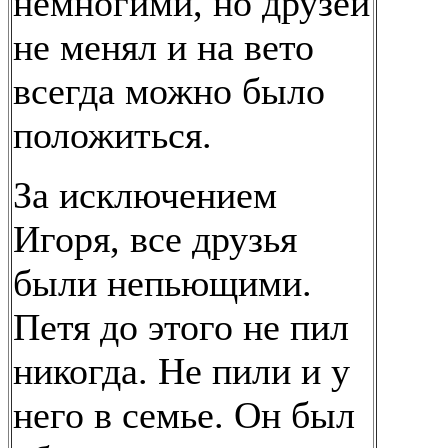
немногими, но друзей
не менял и на вето
всегда можно было
положиться.
За исключением
Игоря, все друзья
были непьющими.
Петя до этого не пил
никогда. Не пили и у
него в семье. Он был