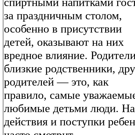
спиртными напитками гос
за праздничным столом,
особенно в присутствии
детей, оказывают на них
вредное влияние. Родители
близкие родственники, дру
родителей — это, как
правило, самые уважаемы
любимые детьми люди. На
действия и поступки ребе
часто смотрит