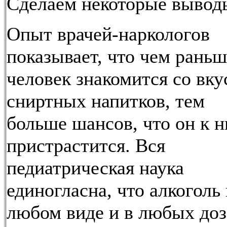
Сделаем некоторые вывод
Опыт врачей-наркологов
показывает, что чем раньш
человек знакомится со вку
сниртных напитков, тем
больше шансов, что он к 
пристрастится. Вся
педиатрическая наука
единогласна, что алкоголь 
любом виде и в любых доз