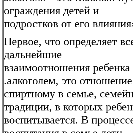
ограждения детей и
подростков от его влияния
Первое, что определяет вс
дальнейшие
взаимоотношения ребенка 
.алкоголем, это отношение
спиртному в семье, семей
традиции, в которых ребе
воспитывается. В процесс
воспитания в семье дети