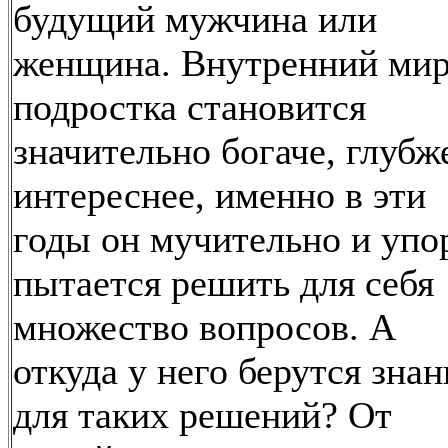
будущий мужчина или
женщина. Внутренний ми
подростка становится
значительно богаче, глубж
интереснее, именно в эти
годы он мучительно и упо
пытается решить для себя
множество вопросов. А
откуда у него берутся знан
для таких решений? От