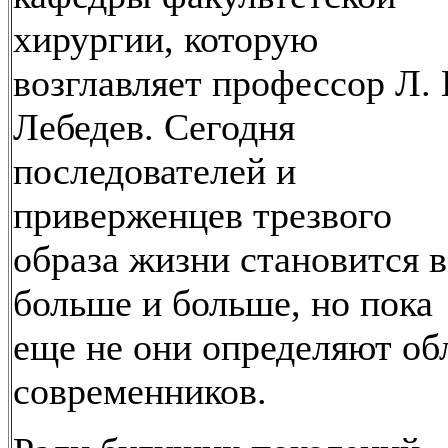
хирургии, которую
возглавляет профессор Л. 
Лебедев. Сегодня
последователей и
приверженцев трезвого
образа жизни становится в
больше и больше, но пока
еще не они определяют об
современников.