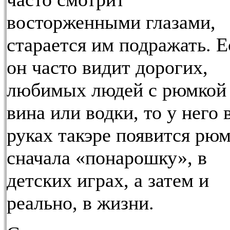
восторженными глазами,
старается им подражать. Е
он часто видит дорогих,
любимых людей с рюмкой
вина или водки, то у него 
руках такэре появится рюм
сначала «понарошку», в
детских играх, а затем и
реально, в жизни.