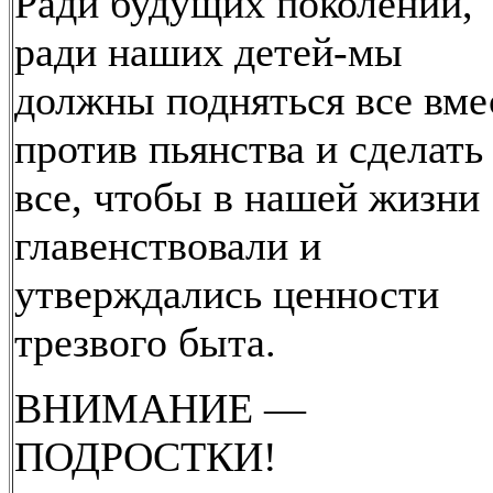
Ради будущих поколений,
ради наших детей-мы
должны подняться все вме
против пьянства и сделать
все, чтобы в нашей жизни
главенствовали и
утверждались ценности
трезвого быта.
ВНИМАНИЕ —
ПОДРОСТКИ!