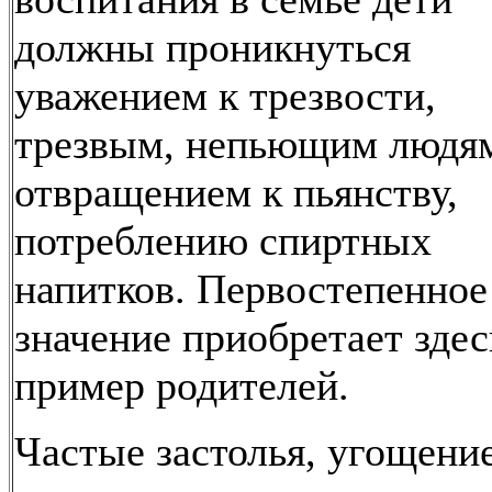
должны проникнуться
уважением к трезвости,
трезвым, непьющим людя
отвращением к пьянству,
потреблению спиртных
напитков. Первостепенное
значение приобретает здес
пример родителей.
Частые застолья, угощени