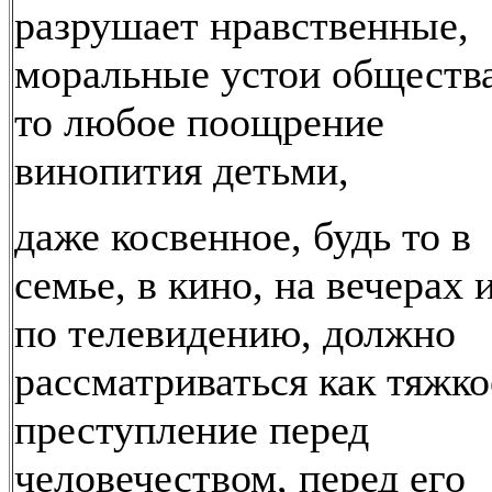
разрушает нравственные,
моральные устои общества
то любое поощрение
винопития детьми,
даже косвенное, будь то в
семье, в кино, на вечерах 
по телевидению, должно
рассматриваться как тяжко
преступление перед
человечеством, перед его