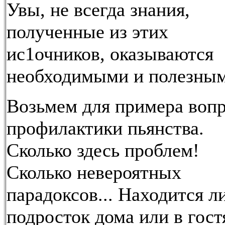
Увы, не всегда знания,
полученные из этих
ис1очников, оказываются
необходимыми и полезным
Возьмем для примера воп
профилактики пьянства.
Сколько здесь проблем!
Сколько невероятных
парадоксов... Находится л
подросток дома или в гост