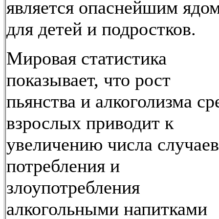
является опаснейшим ядо
для детей и подростков.
Мировая статистика
показывает, что рост
пьянства и алкоголизма ср
взрослых приводит к
увеличению числа случаев
потребления и
злоупотребления
алкогольными напитками