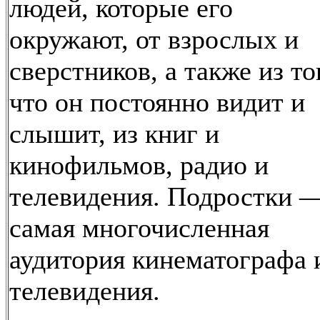
людей, которые его
окружают, от взрослых и
сверстников, а также из то
что он постоянно видит и
слышит, из книг и
кинофильмов, радио и
телевидения. Подростки 
самая многочисленная
аудитория кинематографа 
телевидения.