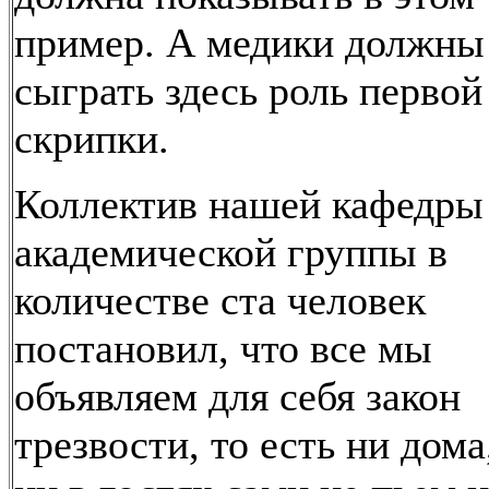
пример. А медики должны
сыграть здесь роль первой
скрипки.
Коллектив нашей кафедры
академической группы в
количестве ста человек
постановил, что все мы
объявляем для себя закон
трезвости, то есть ни дома