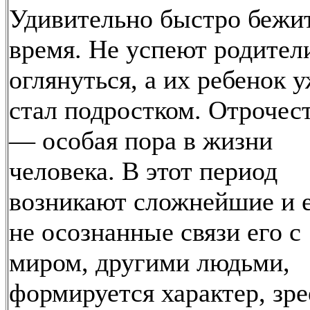
Удивительно быстро бежи
время. Не успеют родител
оглянуться, а их ребенок 
стал подростком. Отрочес
— особая пора в жизни
человека. В этот период
возникают сложнейшие и 
не осознанные связи его с
миром, другими людьми,
формируется характер, зре