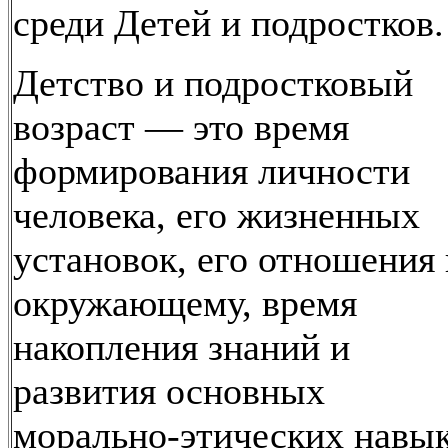
среди Детей и подростков.
Детство и подростковый
возраст — это время
формирования личности
человека, его жизненных
установок, его отношения 
окружающему, время
накопления знаний и
развития основных
морально-этических навык