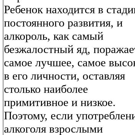
Ребенок находится в стади
постоянного развития, и
алкороль, как самый
безжалостный яд, поражае
самое лучшее, самое высо
в его личности, оставляя
столько наиболее
примитивное и низкое.
Поэтому, если употреблен
алкоголя взрослыми