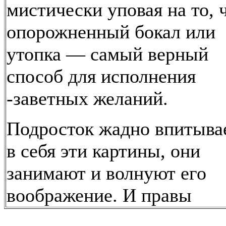
мистически уповая на то, 
опорожненный бокал или
утопка — самый верный
способ для исполнения
-заветных желаний.
Подросток жадно впитыва
в себя эти картины, они
занимают и волнуют его
воображение. И правы