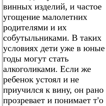
винных изделий, и частое
угощение малолетних
родителями и их
собутыльниками. В таких
условиях дети уже в юные
годы могут стать
алкоголиками. Если же
ребенок устоял и не
приучился к вину, он рано
прозревает и понимает т'о