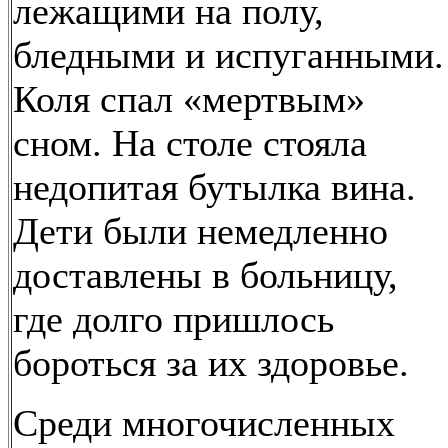
лежащими на полу,
бледными и испуганными.
Коля спал «мертвым»
сном. На столе стояла
недопитая бутылка вина.
Дети были немедленно
доставлены в больницу,
где долго пришлось
бороться за их здоровье.
Среди многочисленных