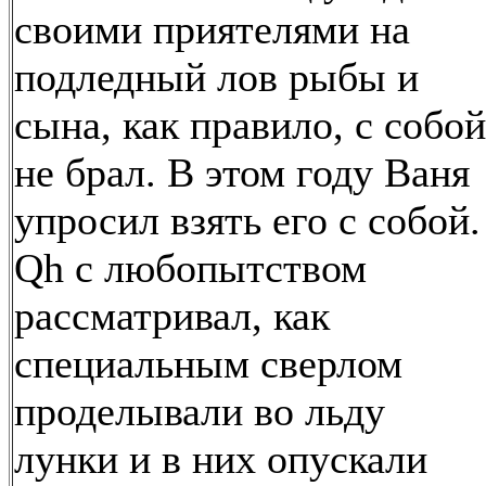
своими приятелями на
подледный лов рыбы и
сына, как правило, с собой
не брал. В этом году Ваня
упросил взять его с собой.
Qh с любопытством
рассматривал, как
специальным сверлом
проделывали во льду
лунки и в них опускали