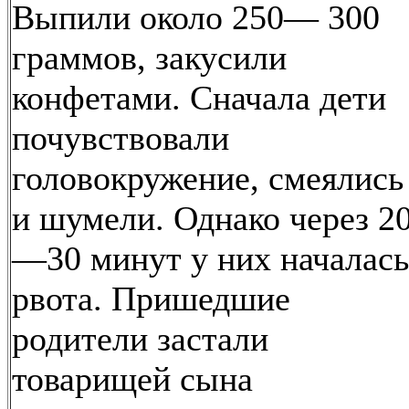
Выпили около 250— 300
граммов, закусили
конфетами. Сначала дети
почувствовали
головокружение, смеялись
и шумели. Однако через 2
—30 минут у них началась
рвота. Пришедшие
родители застали
товарищей сына