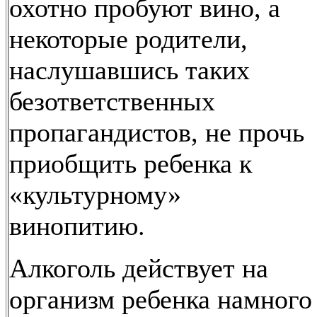
охотно пробуют вино, а
некоторые родители,
наслушавшись таких
безответственных
пропагандистов, не прочь
приобщить ребенка к
«культурному»
винопитию.
Алкоголь действует на
организм ребенка намного