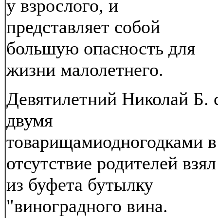
у взрослого, и
представляет собой
большую опасность для
жизни малолетнего.
Девятилетний Николай Б. 
двумя
товарищамиодногодками в
отсутствие родителей взял
из буфета бутылку
"виноградного вина.