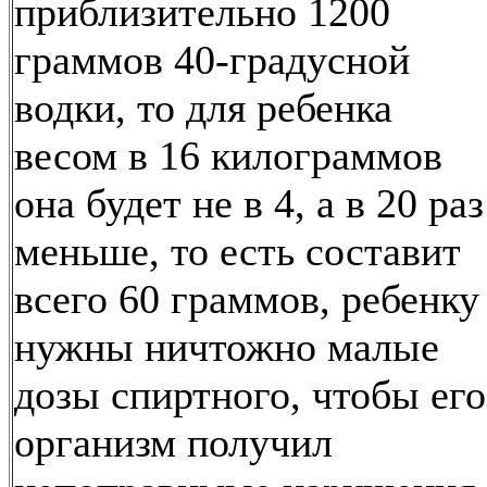
приблизительно 1200
граммов 40-градусной
водки, то для ребенка
весом в 16 килограммов
она будет не в 4, а в 20 раз
меньше, то есть составит
всего 60 граммов, ребенку
нужны ничтожно малые
дозы спиртного, чтобы его
организм получил