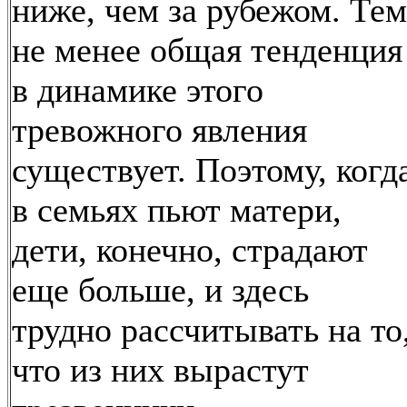
ниже, чем за рубежом. Тем
не менее общая тенденция
в динамике этого
тревожного явления
существует. Поэтому, когд
в семьях пьют матери,
дети, конечно, страдают
еще больше, и здесь
трудно рассчитывать на то
что из них вырастут