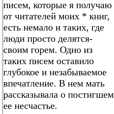
писем, которые я получаю
от читателей моих * книг,
есть немало и таких, где
люди просто делятся-
своим горем. Одно из
таких писем оставило
глубокое и незабываемое
впечатление. В нем мать
рассказывала о постигшем
ее несчастье.