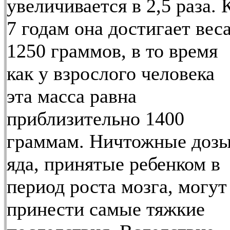
увеличивается в 2,5 раза. 
7 годам она достигает вес
1250 граммов, в то время
как у взрослого человека
эта масса равна
приблизительно 1400
граммам. Ничтожные доз
яда, принятые ребенком в
период роста мозга, могут
принести самые тяжкие