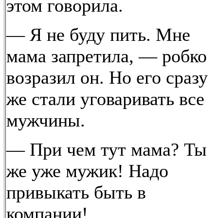
этом говорила.
— Я не буду пить. Мне
мама запретила, — робко
возразил он. Но его сразу
же стали уговаривать все
мужчины.
— При чем тут мама? Ты
же уже мужик! Надо
привыкать быть в
компании!