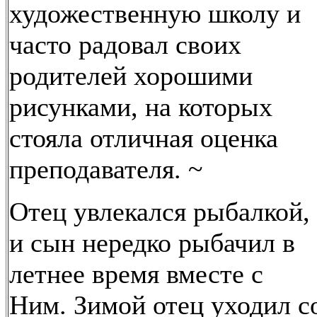
художественную школу и
часто радовал своих
родителей хорошими
рисунками, на которых
стояла отличная оценка
преподавателя. ~
Отец увлекался рыбалкой,
и сын нередко рыбачил в
летнее время вместе с
Ним. Зимой отец уходил с