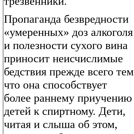
трезвенники.
Пропаганда безвредности
«умеренных» доз алкоголя
и полезности сухого вина
приносит неисчислимые
бедствия прежде всего тем
что она способствует
более раннему приучению
детей к спиртному. Дети,
читая и слыша об этом,