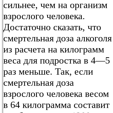
сильнее, чем на организм
взрослого человека.
Достаточно сказать, что
смертельная доза алкоголя
из расчета на килограмм
веса для подростка в 4—5
раз меньше. Так, если
смертельная доза
взрослого человека весом
в 64 килограмма составит