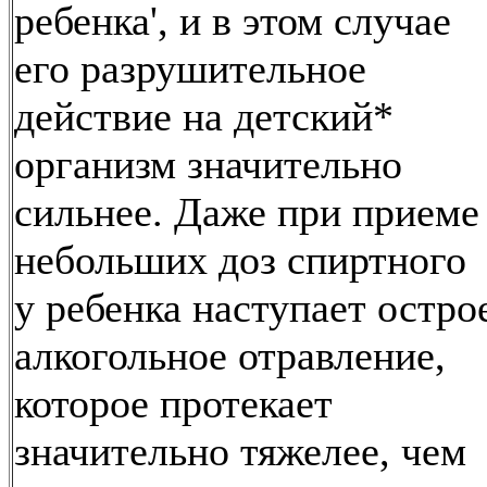
ребенка', и в этом случае
его разрушительное
действие на детский*
организм значительно
сильнее. Даже при приеме
небольших доз спиртного
у ребенка наступает остро
алкогольное отравление,
которое протекает
значительно тяжелее, чем