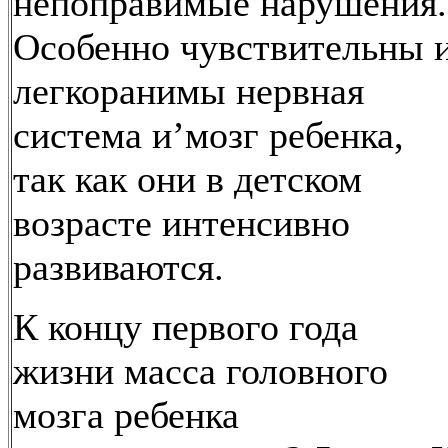
непоправимые нарушения.
Особенно чувствительны 
легкоранимы нервная
система и’мозг ребенка,
так как они в детском
возрасте интенсивно
развиваются.
К концу первого года
жизни масса головного
мозга ребенка