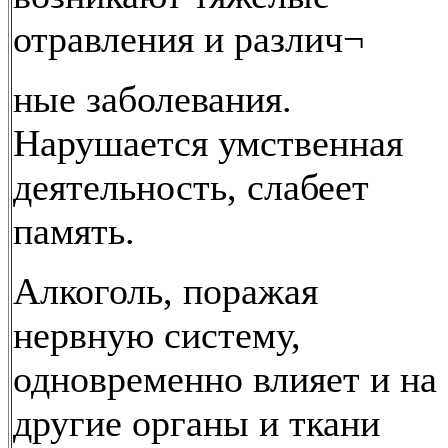
отравления и различ¬
ные заболевания.
Нарушается умственная
деятельность, слабеет
память.
Алкоголь, поражая
нервную систему,
одновременно влияет и на
другие органы и ткани