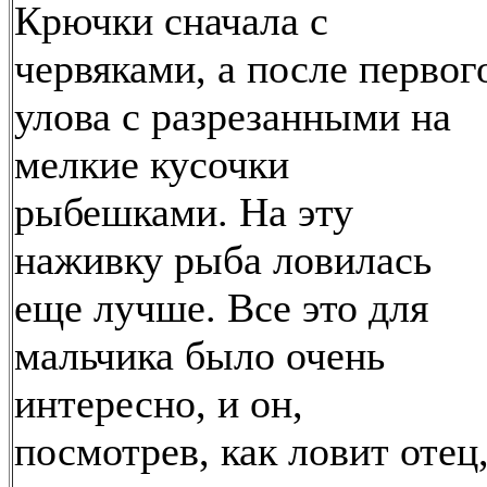
Крючки сначала с
червяками, а после первог
улова с разрезанными на
мелкие кусочки
рыбешками. На эту
наживку рыба ловилась
еще лучше. Все это для
мальчика было очень
интересно, и он,
посмотрев, как ловит отец