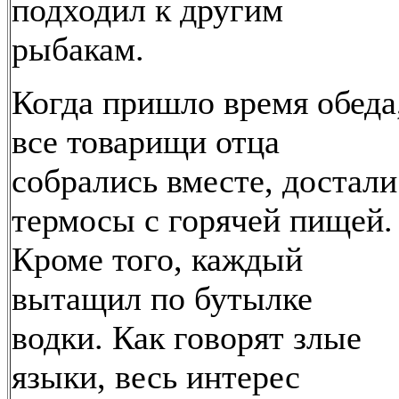
подходил к другим
рыбакам.
Когда пришло время обеда
все товарищи отца
собрались вместе, достали
термосы с горячей пищей.
Кроме того, каждый
вытащил по бутылке
водки. Как говорят злые
языки, весь интерес