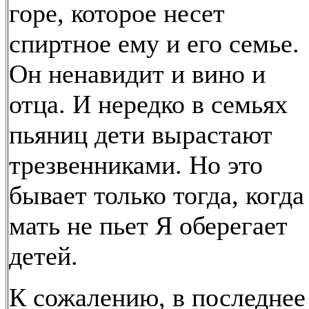
горе, которое несет
спиртное ему и его семье.
Он ненавидит и вино и
отца. И нередко в семьях
пьяниц дети вырастают
трезвенниками. Но это
бывает только тогда, когда
мать не пьет Я оберегает
детей.
К сожалению, в последнее