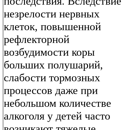
последствия. Вследствие
незрелости нервных
клеток, повышенной
рефлекторной
возбудимости коры
больших полушарий,
слабости тормозных
процессов даже при
небольшом количестве
алкоголя у детей часто
возникают тяжелые