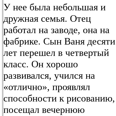
У нее была небольшая и
дружная семья. Отец
работал на заводе, она на
фабрике. Сын Ваня десяти
лет перешел в четвертый
класс. Он хорошо
развивался, учился на
«отлично», проявлял
способности к рисованию,
посещал вечернюю