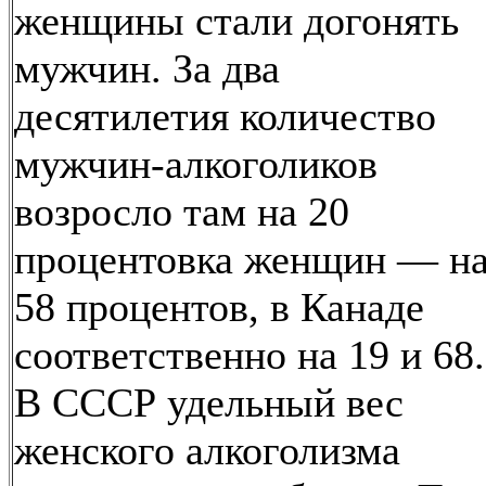
женщины стали догонять
мужчин. За два
десятилетия количество
мужчин-алкоголиков
возросло там на 20
процентовка женщин — н
58 процентов, в Канаде
соответственно на 19 и 68.
В СССР удельный вес
женского алкоголизма