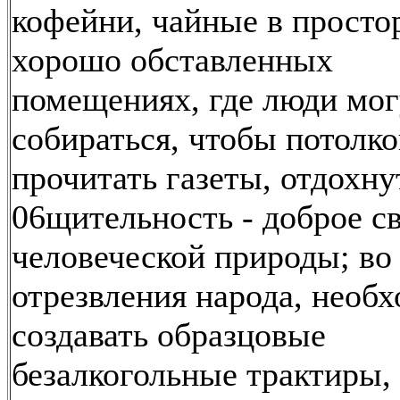
кофейни, чайные в просто
хорошо обставленных
помещениях, где люди мог
собираться, чтобы потолко
прочитать газеты, отдохну
06щительность - доброе с
человеческой природы; во
отрезвления народа, необ
создавать образцовые
безалкогольные трактиры,