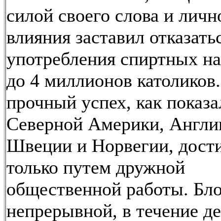
силой своего слова и личн
влияния заставил отказать
употребления спиртных н
до 4 миллионов католиков
прочный успех, как показ
Северной Америки, Англи
Швеции и Норвегии, дости
только путем дружной
общественной работы. Бло
непрерывной, в течение д