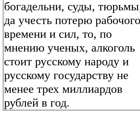
богадельни, суды, тюрьмы
да учесть потерю рабочог
времени и сил, то, по
мнению ученых, алкоголь
стоит русскому народу и
русскому государству не
менее трех миллиардов
рублей в год.