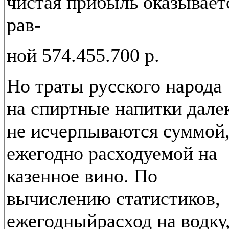
чистая прибыль оказывает
рав-
ной 574.455.700 р.
Но траты русского народа
на спиртные напитки дале
не исчерпываются суммой
ежегодно расходуемой на
казенное вино. По
вычислению статистиков,
ежегодныйрасход на водку