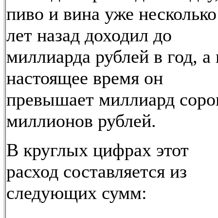
пиво и вина уже несколько
лет назад доходил до
миллиарда рублей в год, а 
настоящее время он
превышает миллиард соро
миллионов рублей.
В круглых цифрах этот
расход составляется из
следующих сумм: