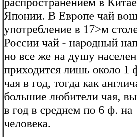
распространением в Китае
Японии. В Европе чай вош
употребление в 17>м стол
России чай - народный нап
но все же на душу населен
приходится лишь около 1 
чая в год, тогда как англич
большие любители чая, в
в год в среднем по 6 ф. на
человека.