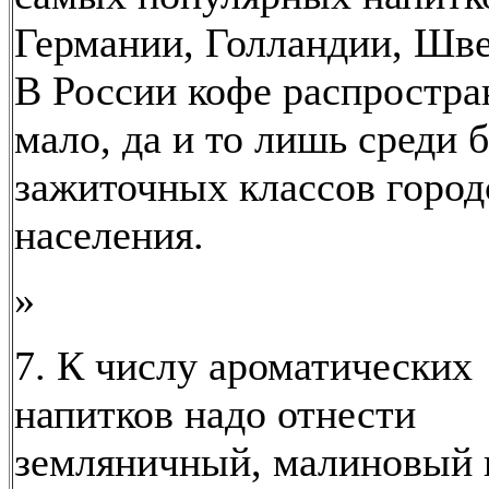
Германии, Голландии, Шв
В России кофе распростра
мало, да и то лишь среди 
зажиточных классов город
населения.
»
7. К числу ароматических
напитков надо отнести
земляничный, малиновый 