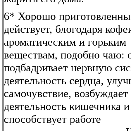
6* Хорошо приготовленны
действует, блогодаря кофе
ароматическим и горьким
веществам, подобно чаю: 
подбадривает нервную сис
деятельность сердца, улу
самочувствие, возбуждает
деятельность кишечника и
способствует работе