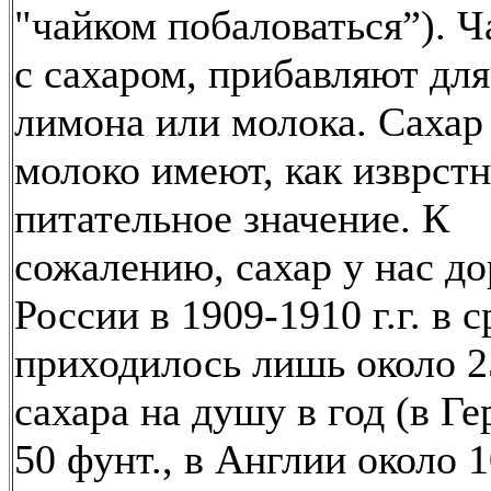
"чайком побаловаться”). 
с сахаром, прибавляют для
лимона или молока. Сахар
молоко имеют, как изврстн
питательное значение. К
сожалению, сахар у нас дор
России в 1909-1910 г.г. в 
приходилось лишь около 2
сахара на душу в год (в Г
50 фунт., в Англии около 