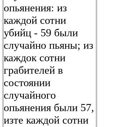
опьянения: из
каждой сотни
убийц - 59 были
случайно пьяны; из
каждок сотни
грабителей в
состоянии
случайного
опьянения были 57,
изте каждой сотни