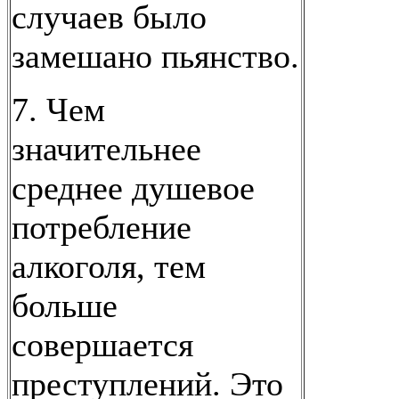
случаев было
замешано пьянство.
7. Чем
значительнее
среднее душевое
потребление
алкоголя, тем
больше
совершается
преступлений. Это