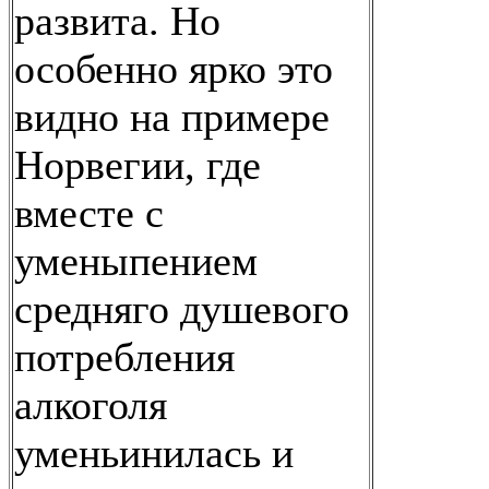
развита. Но
особенно ярко это
видно на примере
Норвегии, где
вместе с
уменыпением
средняго душевого
потребления
алкоголя
уменьинилась и