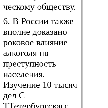
ческому обществу.
6. В России также
вполне доказано
роковое влияние
алкоголя нв
преступность
населения.
Изучение 10 тысяч
дел С
ТТетербургскагс