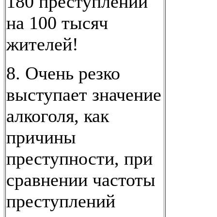
180 преступлений
на 100 тысяч
жителей!
8. Очень резко
выступает значение
алкоголя, как
причины
преступности, при
сравнении частоты
преступлений