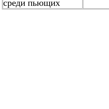
среди пьющих