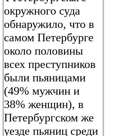
окружного суда
обнаружило, что в
самом Петербурге
около половины
всех преступников
были пьяницами
(49% мужчин и
38% женщин), в
Петербургском же
уезде пьяниц среди