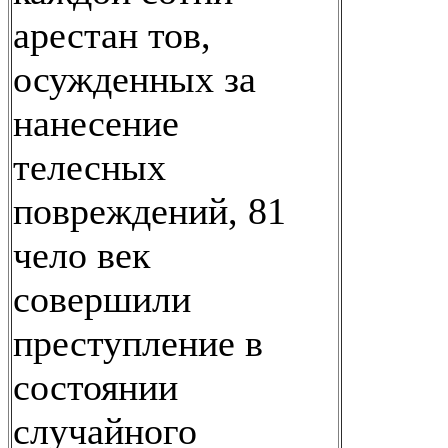
арестан тов,
осужденных за
нанесение
телесных
повреждений, 81
чело век
совершили
преступление в
состоянии
случайного