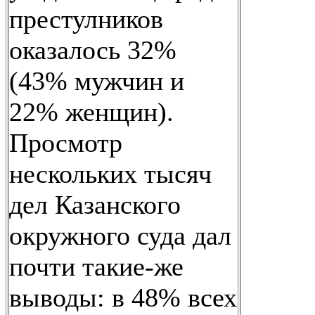
престулников
оказалось 32%
(43% мужчин и
22% женщин).
Просмотр
нескольких тысяч
дел Казанского
окружного суда дал
почти такие-же
выводы: в 48% всех