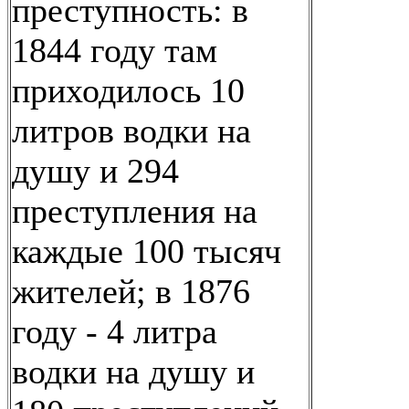
преступность: в
1844 году там
приходилось 10
литров водки на
душу и 294
преступления на
каждые 100 тысяч
жителей; в 1876
году - 4 литра
водки на душу и