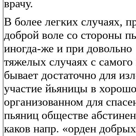
врачу.
В более легких случаях, п
доброй воле со стороны п
иногда-же и при довольно
тяжелых случаях с самого
бывает достаточно для из
участие йьяницы в хорош
организованном для спасе
пьяниц обществе абстинен
каков напр. «орден добрых