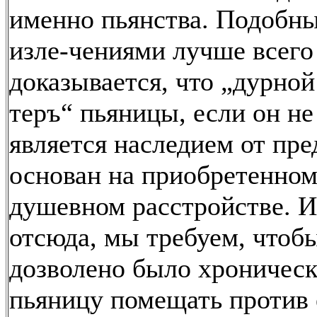
именно пьянства. Подобн
изле-чениями лучше всего
доказывается, что „дурной
теръ“ пьяницы, если он не
является наследием от пре
основан на приобретенно
душевном расстройстве. И
отсюда, мы требуем, чтоб
дозволено было хроническ
пьяницу помещать против 