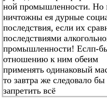
ной промышленности. Но 
ничтожны ея дурные соци
последствия, если их срав
последствиями алкогольно
промышленности! Еслп-б
отношению к ним обеим
применять одинаковый ма
то завтра же следовало бы
запретить всё