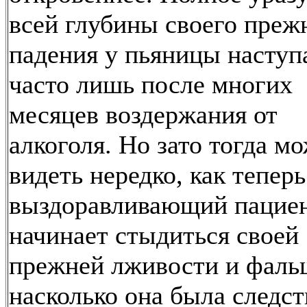
всей глубины своего преж
падения у пьяницы наступ
часто лишь после многих
месяцев воздержания от
алкоголя. Но зато тогда м
видеть нередко, как теперь
выздоравливающий пацие
начинает стыдиться своей
прежней лживости и фаль
насколько она была следс