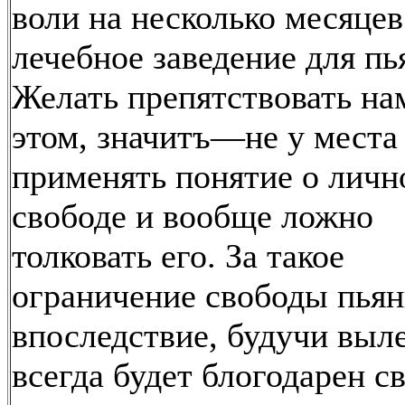
воли на несколько месяцев
лечебное заведение для пь
Желать препятствовать на
этом, значитъ—не у места
применять понятие о личн
свободе и вообще ложно
толковать его. За такое
ограничение свободы пья
впоследствие, будучи выл
всегда будет блогодарен с