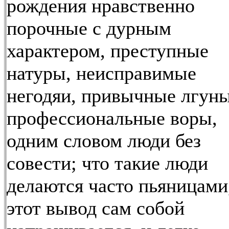
рождения нравственно
порочные с дурным
характером, преступные
натуры, неисправимые
негодяи, привычные лгуны
профессиональные воры,
одним словом люди без
совести; что такие люди
делаются часто пьяницами
этот вывод сам собой