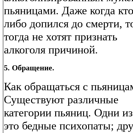
пьяницами. Даже когда кто
либо допился до смерти, т
тогда не хотят признать
алкоголя причиной.
5. Обращение.
Как обращаться с пьяница
Существуют различные
категории пьяниц. Одни из
это бедные психопаты; др