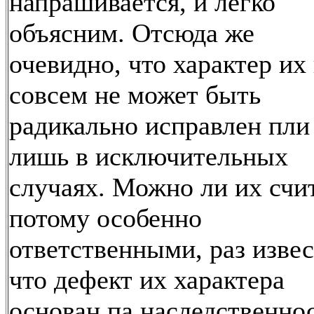
напрашивается, и легко
объясним. Отсюда же
очевидно, что характер их
совсем не может быть
радикально исправлен пли
лишь в исключительных
случаях. Можно ли их счи
потому особенно
ответственными, раз извес
что дефект их характера
основан па наследственно