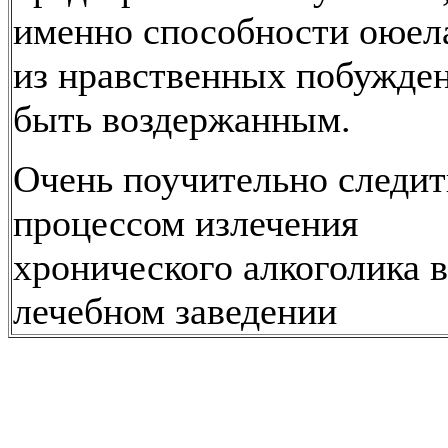
именно способности оюела
из нравственных побужде
быть воздержанным.
Очень поучительно следит
процессом излечения
хронического алкоголика в
лечебном заведении