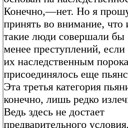
Конечно,—нет. Но я прош
принять во внимание, что 
такие люди совершали бы
менее преступлений, если
их наследственным порок
присоединялось еще пьянс
Эта третья категория пьян
конечно, лишь редко излеч
Ведь здесь не достает
предварительного условия,