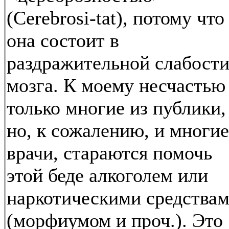
(Cerebrosi-tat), потому что
она состоит в
раздражительной слабост
мозга. К моему несчастью
только многие из публики,
но, к сожалению, и многие
врачи, стараются помочь
этой беде алкоголем или
наркотическими средства
(морфиумом и проч.). Это