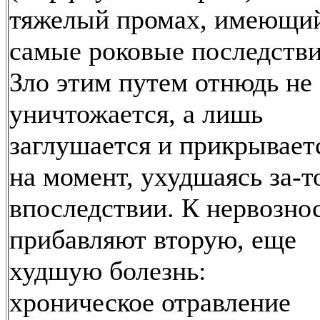
тяжелый промах, имеющи
самые роковые последстви
Зло этим путем отнюдь не
уничтожается, а лишь
заглушается и прикрывает
на момент, ухудшаясь за-т
впоследствии. К нервозно
прибавляют вторую, еще
худшую болезнь:
хроническое отравление