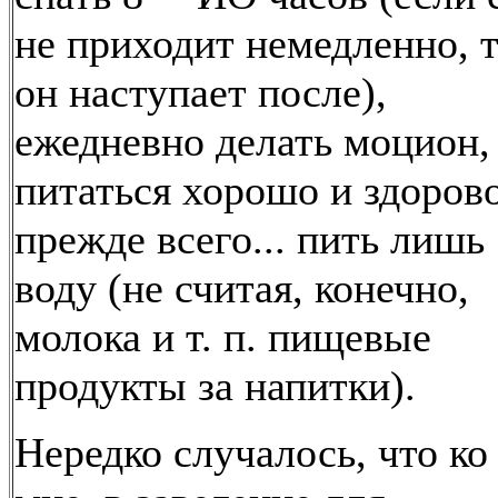
не приходит немедленно, 
он наступает после),
ежедневно делать моцион,
питаться хорошо и здорово
прежде всего... пить лишь
воду (не считая, конечно,
молока и т. п. пищевые
продукты за напитки).
Нередко случалось, что ко