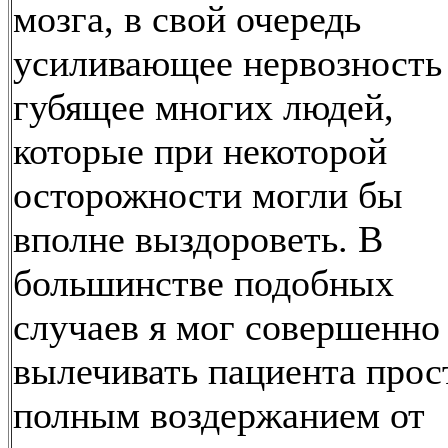
мозга, в свой очередь
усиливающее нервозность
губящее многих людей,
которые при некоторой
осторожности могли бы
вполне выздороветь. В
большинстве подобных
случаев я мог совершенно
вылечивать пациента прос
полным воздержанием от