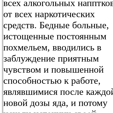
всех алкогольных напптко
от всех наркотических
средств. Бедные больные,
истощенные постоянным
похмельем, вводились в
заблуждение приятным
чувством и повышенной
способностью к работе,
являвшимися после каждо
новой дозы яда, и потому