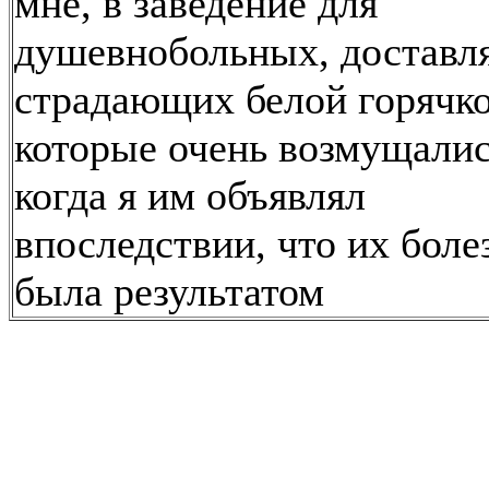
мне, в заведение для
душевнобольных, доставл
страдающих белой горячко
которые очень возмущалис
когда я им объявлял
впоследствии, что их боле
была результатом