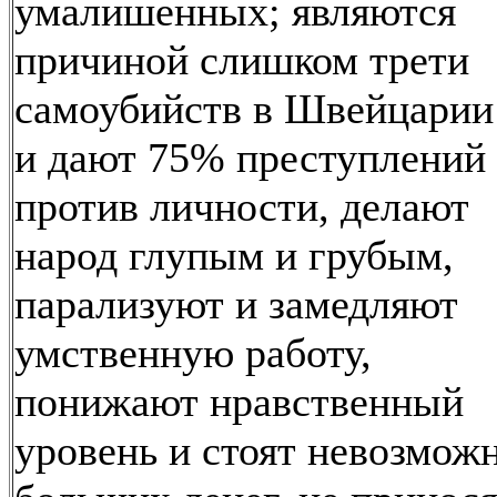
умалишенных; являются
причиной слишком трети
самоубийств в Швейцарии
и дают 75% преступлений
против личности, делают
народ глупым и грубым,
парализуют и замедляют
умственную работу,
понижают нравственный
уровень и стоят невозмож