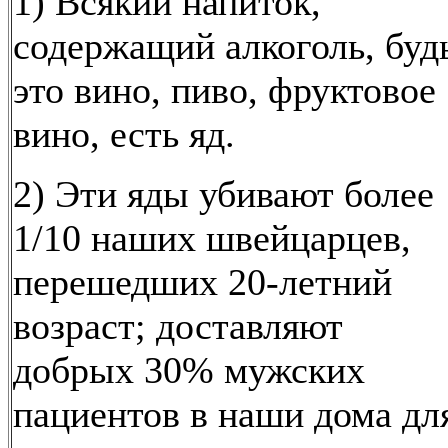
1) Всякий напиток,
содержащий алкоголь, буд
это вино, пиво, фруктовое
вино, есть яд.
2) Эти яды убивают более
1/10 наших швейцарцев,
перешедших 20-летний
возраст; доставляют
добрых 30% мужских
пациентов в наши дома дл