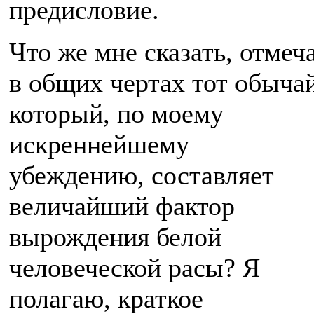
предисловие.
Что же мне сказать, отмеч
в общих чертах тот обычай
который, по моему
искреннейшему
убеждению, составляет
величайший фактор
вырождения белой
человеческой расы? Я
полагаю, краткое