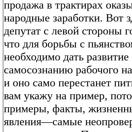
продажа в трактирах оказы
народные заработки. Вот з
депутат с левой стороны г
что для борьбы с пьянств
необходимо дать развитие
самосознанию рабочого на
и оно само перестанет пить
вам укажу на пример, пот
примеры, факты, жизненн
явления—самые неопров