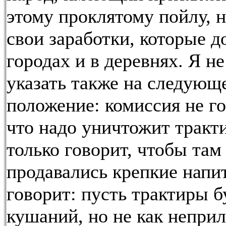
этому проклятому пойлу, н
свои заработки, которые д
городах и в деревнях. Я не
указать также на следующ
положение: комиссия не го
что надо уничтожит тракт
только говорит, чтобы там
продавались крепкие напит
говорит: пусть трактиры б
кушаний, но не как непри