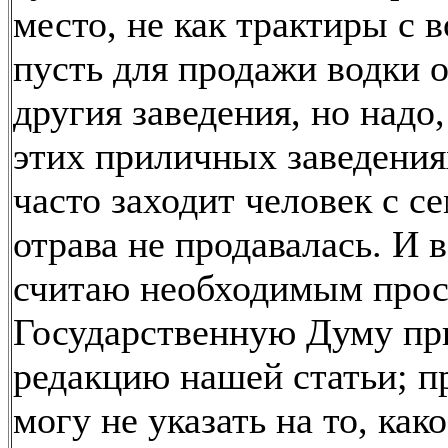
место, не как трактиры с в
пусть для продажи водки 
другия заведения, но надо
этих приличных заведения
часто заходит человек с се
отрава не продавалась. И в
считаю необходимым прос
Государственную Думу пр
редакцию нашей статьи; п
могу не указать на то, как