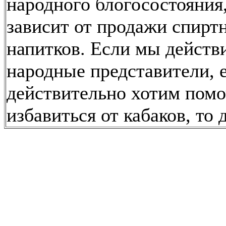
народного блогосостояния,
зависит от продажи спирт
напитков. Если мы действ
народные представители, 
действительно хотим помо
избавиться от кабаков, то