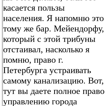
касается пользы
населения. Я напомню это
тому же бар. Мейендорфу,
который с этой трибуны
отстаивал, насколько я
помню, право г.
Петербурга устраивать
самому канализацию. Вот,
тут вы даете полное право
управлению города