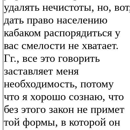
удалять нечистоты, но, вот
дать право населению
кабаком распорядиться у
вас смелости не хватает.
Гг., все это говорить
заставляет меня
необходимость, потому
что я хорошо сознаю, что
без этого закон не примет
той формы, в которой он