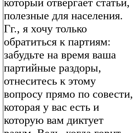
который отвергает статьи,
полезные для населения.
Гг., я хочу только
обратиться к партиям:
забудьте на время ваша
партийные раздоры,
отнеситесь к этому
вопросу прямо по совести,
которая у вас есть и
которую вам диктует