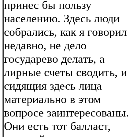
принес бы пользу
населению. Здесь люди
собрались, как я говорил
недавно, не дело
государево делать, а
лирные счеты сводить, и
сидящия здесь лица
материально в этом
вопросе заинтересованы.
Они есть тот балласт,