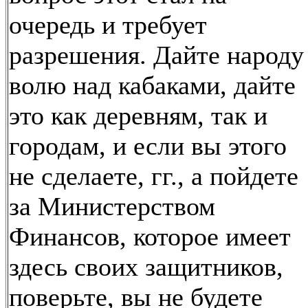
очередь и требует
разрешения. Дайте народу
волю над кабаками, дайте
это как деревням, так и
городам, и если вы этого
не сделаете, гг., а пойдете
за Министерством
Финансов, которое имеет
здесь своих защитников,
поверьте, вы не будете