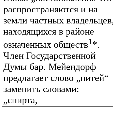
распространяются и на
земли частных владельцев
находящихся в районе
1
означенных обществ
*.
Член Государственной
Думы бар. Мейендорф
предлагает слово „питей“
заменить словами:
„спирта,