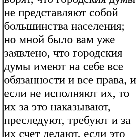
не представляют собой
большинства населения;
но мной было вам уже
заявлено, что городския
думы имеют на себе все
обязанности и все права, и
если не исполняют их, то
их за это наказывают,
преследуют, требуют и за
их счет делают, если это