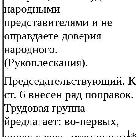
народными
представителями и не
оправдаете доверия
народного.
(Рукоплескания).
Председательствующий. К
ст. 6 внесен ряд поправок.
Трудовая группа
йредлагает: во-первых,
1