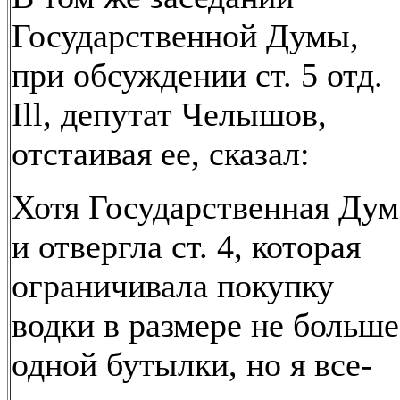
Государственной Думы,
при обсуждении ст. 5 отд.
Ill, депутат Челышов,
отстаивая ее, сказал:
Хотя Государственная Дум
и отвергла ст. 4, которая
ограничивала покупку
водки в размере не больше
одной бутылки, но я все-