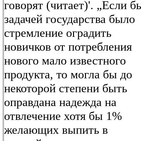
говорят (читает)'. „Если б
задачей государства было
стремление оградить
новичков от потребления
нового мало известного
продукта, то могла бы до
некоторой степени быть
оправдана надежда на
отвлечение хотя бы 1%
желающих выпить в