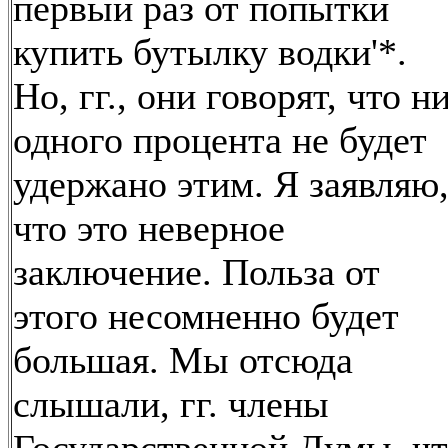
первый раз от попытки
купить бутылку водки'*.
Но, гг., они говорят, что н
одного процента не будет
удержано этим. Я заявляю
что это неверное
заключение. Польза от
этого несомненно будет
большая. Мы отсюда
слышали, гг. члены