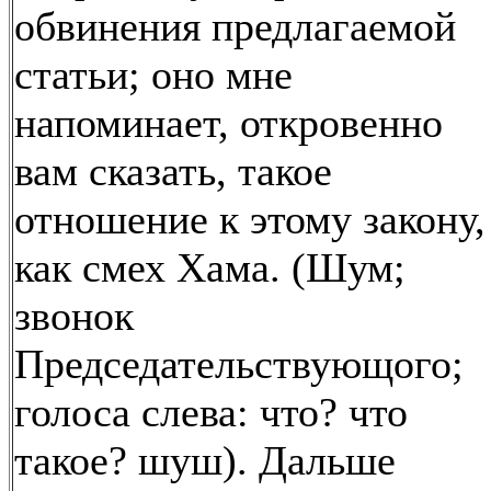
обвинения предлагаемой
статьи; оно мне
напоминает, откровенно
вам сказать, такое
отношение к этому закону,
как смех Хама. (Шум;
звонок
Председательствующого;
голоса слева: что? что
такое? шуш). Дальше