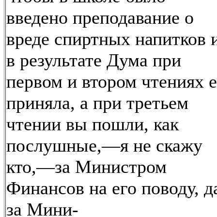
введено преподавание о
вреде спиртных напитков 
в результате Дума при
первом и втором чтениях е
приняла, а при третьем
чтении вы пошли, как
послушные,—я не скажу
кто,—за Министром
Финансов на его поводу, д
за Мини-