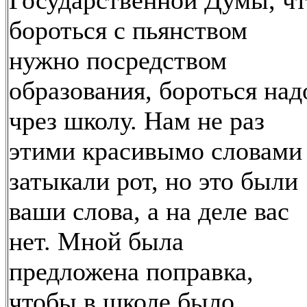
Государственной Думы, чт
бороться с пьянством
нужно посредством
образования, бороться над
чрез школу. Нам не раз
этими красивымо словами
затыкали рот, но это были
ваши слова, а на деле вас
нет. Мной была
предложена поправка,
чтобы в школе было