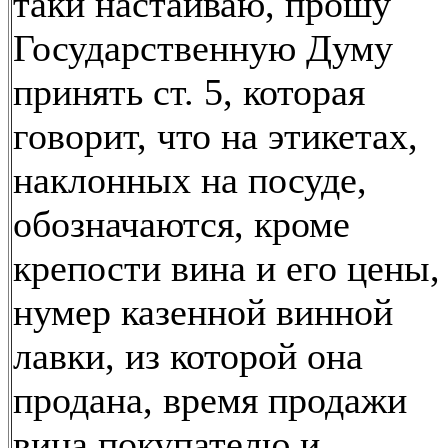
таки настаиваю, прошу
Государственную Думу
принять ст. 5, которая
говорит, что на этикетах,
наклонных на посуде,
обозначаются, кроме
крепости вина и его цены,
нумер казенной винной
лавки, из которой она
продана, время продажи
вина покупателю и