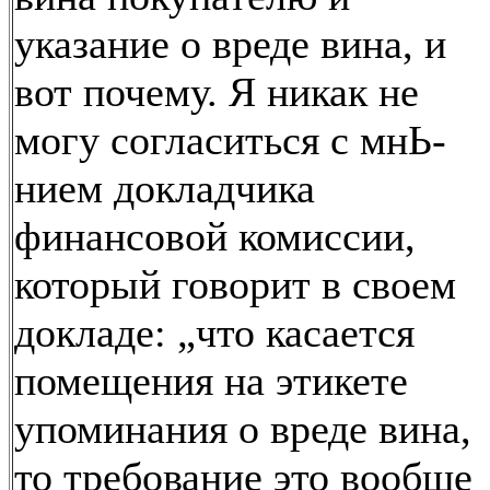
указание о вреде вина, и
вот почему. Я никак не
могу согласиться с мнЬ-
нием докладчика
финансовой комиссии,
который говорит в своем
докладе: „что касается
помещения на этикете
упоминания о вреде вина,
то требование это вообще