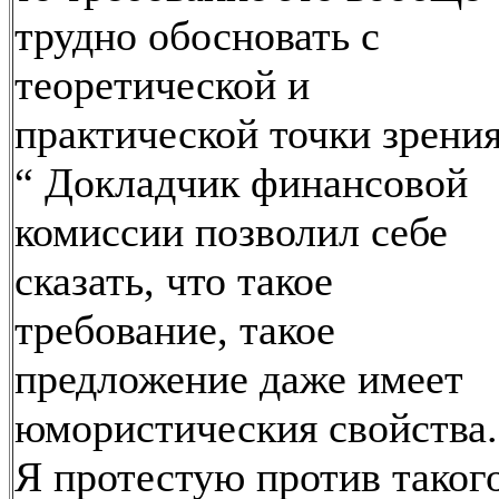
трудно обосновать с
теоретической и
практической точки зрения
“ Докладчик финансовой
комиссии позволил себе
сказать, что такое
требование, такое
предложение даже имеет
юмористическия свойства.
Я протестую против таког