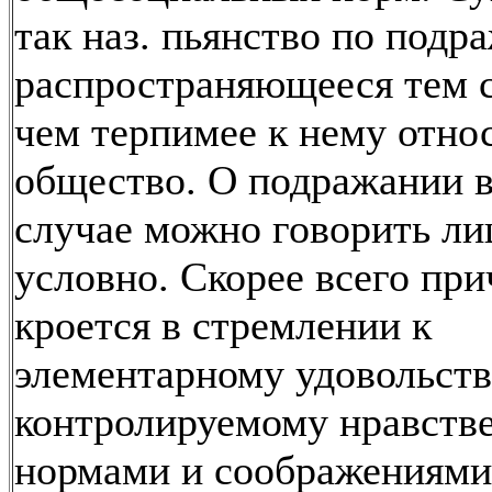
так наз. пьянство по подр
распространяющееся тем с
чем терпимее к нему отно
общество. О подражании 
случае можно говорить л
условно. Скорее всего пр
кроется в стремлении к
элементарному удовольств
контролируемому нравст
нормами и соображениями