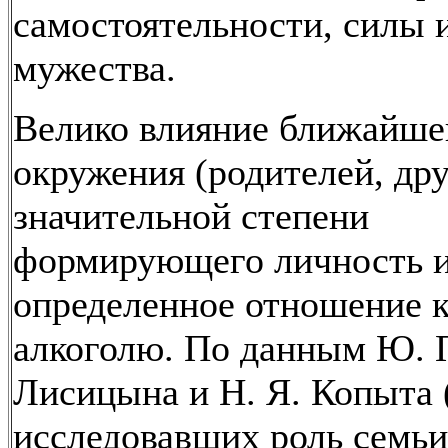
самостоятельности, силы 
мужества.
Велико влияние ближайше
окружения (родителей, дру
значительной степени
формирующего личность 
определенное отношение 
алкоголю. По данным Ю. 
Лисицына и Н. Я. Копыта 
исследовавших роль семьи