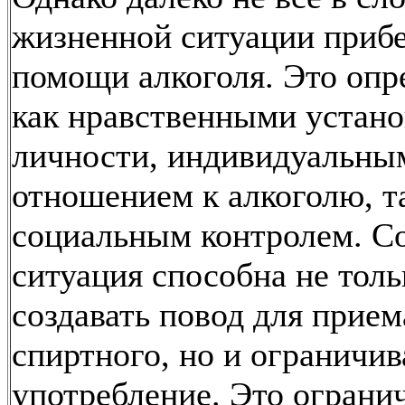
жизненной ситуации приб
помощи алкоголя. Это опр
как нравственными устан
личности, индивидуальны
отношением к алкоголю, т
социальным контролем. С
ситуация способна не толь
создавать повод для прием
спиртного, но и ограничив
употребление. Это ограни