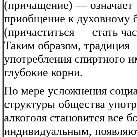
(причащение) — означает
приобщение к духовному 
(причаститься — стать час
Таким образом, традиция
употребления спиртного и
глубокие корни.
По мере усложнения соци
структуры общества упот
алкоголя становится все б
индивидуальным, появляю