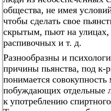
общества, не имея условий
чтобы сделать свое пьянст
скрытым, пьют на улицах,
распивочных и т. д.
Разнообразны и психологи
причины пьянства, под к-
понимается совокупность 
побуждающих отдельные 
к употреблению спиртного