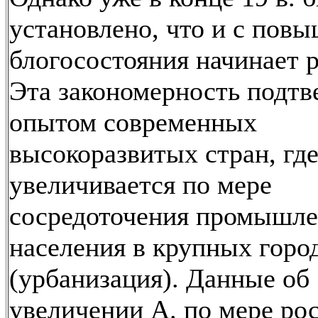
установлено, что и с пов
блогосостояния начинает р
Эта закономерность подтв
опытом современных
высокоразвитых стран, где
увеличивается по мере
сосредоточения промышле
населения в крупных горо
(урбанизация). Данные об
увеличении А. по мере ро