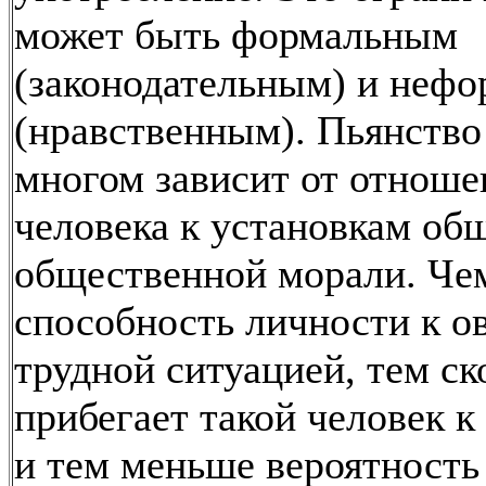
может быть формальным
(законодательным) и неф
(нравственным). Пьянство
многом зависит от отноше
человека к установкам об
общественной морали. Че
способность личности к о
трудной ситуацией, тем ск
прибегает такой человек к
и тем меньше вероятность