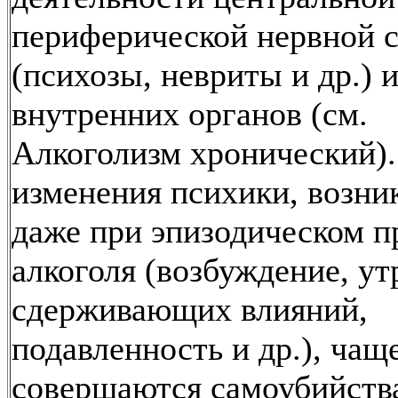
периферической нервной 
(психозы, невриты и др.) 
внутренних органов (см.
Алкоголизм хронический).
изменения психики, возн
даже при эпизодическом п
алкоголя (возбуждение, ут
сдерживающих влияний,
подавленность и др.), чащ
совершаются самоубийств