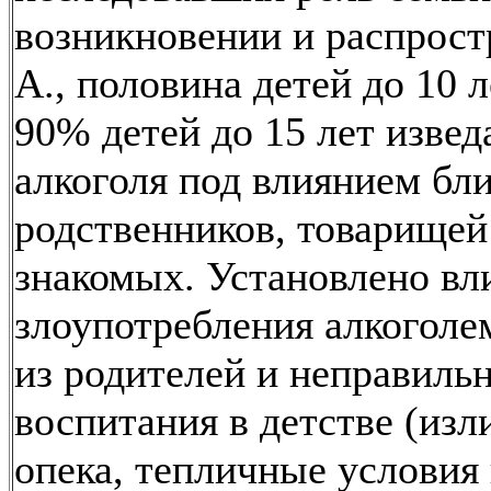
возникновении и распрос
А., половина детей до 10 л
90% детей до 15 лет извед
алкоголя под влиянием б
родственников, товарищей
знакомых. Установлено вл
злоупотребления алкоголе
из родителей и неправиль
воспитания в детстве (из
опека, тепличные условия 