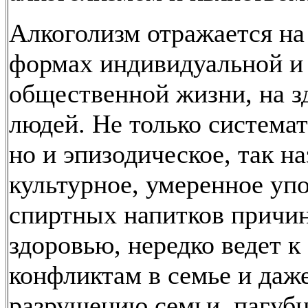
Алкоголизм отражается на
формах индивидуальной и
общественной жизни, на з
людей. Не только системат
но и эпизодическое, так на
культурное, умеренное уп
спиртных напитков причин
здоровью, нередко ведет к
конфликтам в семье и даже
разрушению семьи, пагуб