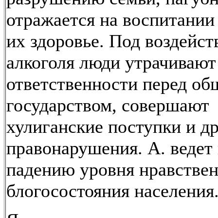
отражается на воспитании
их здоровье. Под воздейст
алкоголя люди утрачивают
ответственности перед об
государством, совершают
хулиганские поступки и д
правонарушения. А. ведет 
падению уровня нравствен
блогосостояния населения