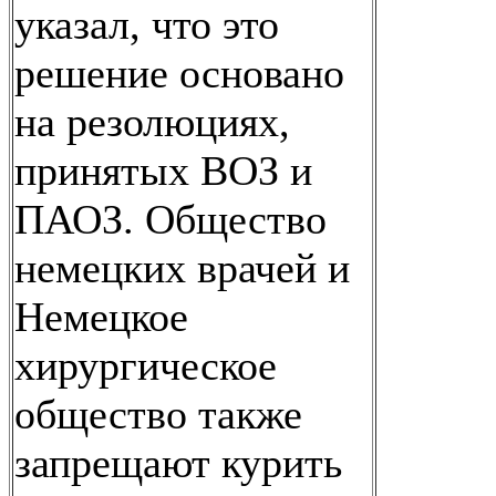
указал, что это
решение основано
на резолюциях,
принятых ВОЗ и
ПАОЗ. Общество
немецких врачей и
Немецкое
хирургическое
общество также
запрещают курить