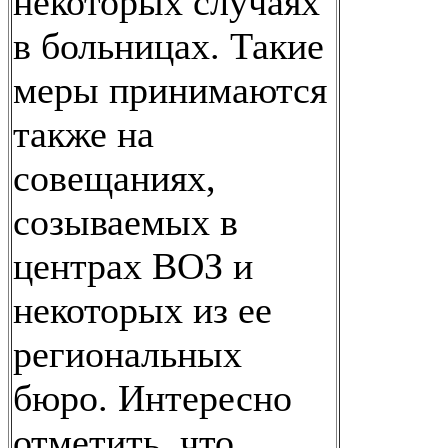
некоторых случаях
в больницах. Такие
меры принимаются
также на
совещаниях,
созываемых в
центрах ВОЗ и
некоторых из ее
региональных
бюро. Интересно
отметить, что