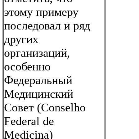
этому примеру
последовал и ряд
других
организаций,
особенно
Федеральный
Медицинский
Совет (Conselho
Federal de
Medicina)