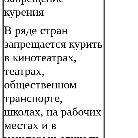
курения
В ряде стран
запрещается курить
в кинотеатрах,
театрах,
общественном
транспорте,
школах, на рабочих
местах и в