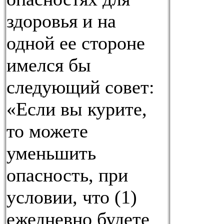
здоровья и на
одной ее стороне
имелся бы
следующий совет:
«Если вы курите,
то можете
уменьшить
опасность, при
условии, что (1)
ежедневно будете