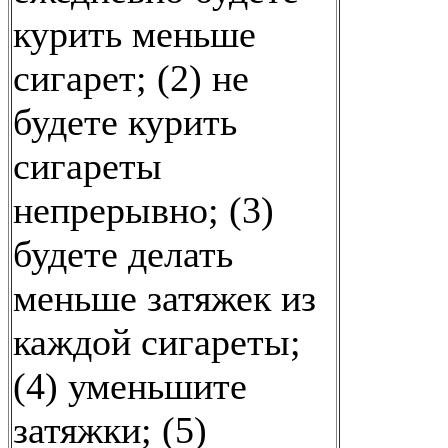
курить меньше
сигарет; (2) не
будете курить
сигареты
непрерывно; (3)
будете делать
меньше затяжек из
каждой сигареты;
(4) уменьшите
затяжки; (5)