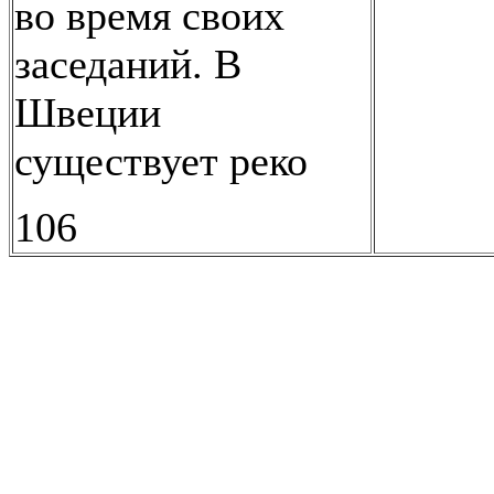
во время своих
заседаний. В
Швеции
существует реко
106