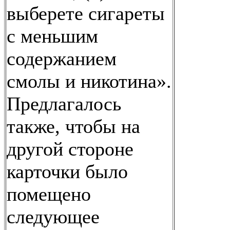
выберете сигареты
с меньшим
содержанием
смолы и никотина».
Предлагалось
также, чтобы на
другой стороне
карточки было
помещено
следующее