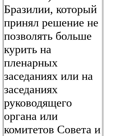
Бразилии, который
принял решение не
позволять больше
курить на
пленарных
заседаниях или на
заседаниях
руководящего
органа или
комитетов Совета и