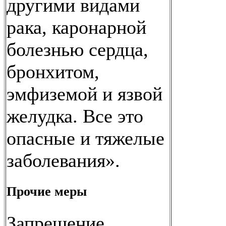
другими видами
рака, каронарной
болезнью сердца,
бронхитом,
эмфиземой и язвой
желудка. Все это
опасные и тяжелые
заболевания».
Прочие меры
Запрещение