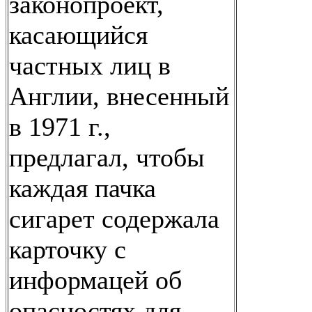
законопроект,
касающийся
частных лиц в
Англии, внесенный
в 1971 г.,
предлагал, чтобы
каждая пачка
сигарет содержала
карточку с
информацей об
опасностях для