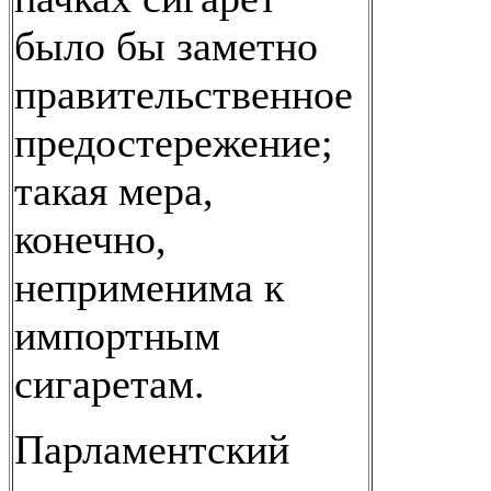
было бы заметно
правительственное
предостережение;
такая мера,
конечно,
неприменима к
импортным
сигаретам.
Парламентский