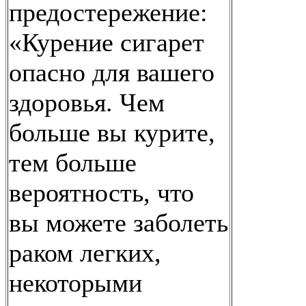
предостережение:
«Курение сигарет
опасно для вашего
здоровья. Чем
больше вы курите,
тем больше
вероятность, что
вы можете заболеть
раком легких,
некоторыми