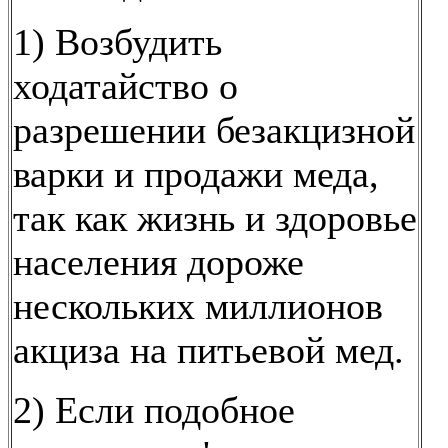
1) Возбудить
ходатайство о
разрешении безакцизной
варки и продажи меда,
так как жизнь и здоровье
населения дороже
нескольких миллионов
акциза на питьевой мед.
2) Если подобное