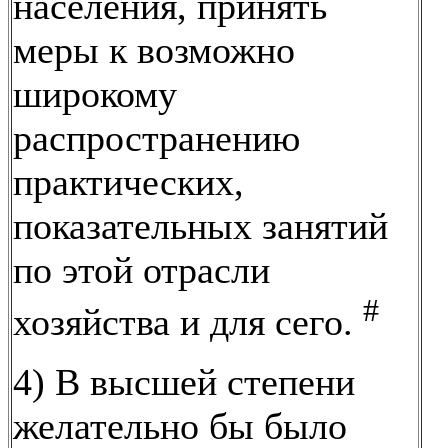
населения, принять
меры к возможно
широкому
распространению
практических,
показательных занятий
по этой отрасли
#
хозяйства и для сего.
4) В высшей степени
желательно бы было