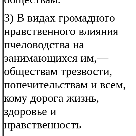
3) В видах громадного
нравственного влияния
пчеловодства на
занимающихся им,—
обществам трезвости,
попечительствам и всем,
кому дорога жизнь,
здоровье и
нравственность