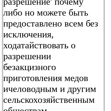
разрешение' почему
либо но можете быть
предоставлено всем без
исключения,
ходатайствовать о
разрешении
безакцизного
приготовления медов
ичеловодным и другим
сельскохозяйственным
обществам.