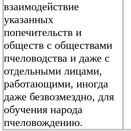
взаимодействие
указанных
попечительств и
обществ с обществами
пчеловодства и даже с
отдельными лицами,
работающими, иногда
даже безвозмездно, для
обучения народа
пчеловождению.