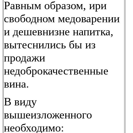
Равным образом, ири
свободном медоварении
и дешевнизне напитка,
вытеснились бы из
продажи
недоброкачественные
вина.
В виду
вышеизложенного
необходимо: