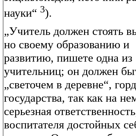
3
науки“
).
„Учитель должен стоять в
но своему образованию и
развитию, пишете одна из
учительниц; он должен бы
„светочем в деревне“, гор
государства, так как на не
серьезная ответственность
воспитателя достойных се