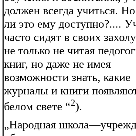
должен всегда учиться. Но
ли это ему доступно?.... У
часто сидят в своих захолу
не только не читая педого
книг, но даже не имея
возможности знать, какие
журналы и книги появляют
2
белом свете “
).
„Народная школа—учрежд