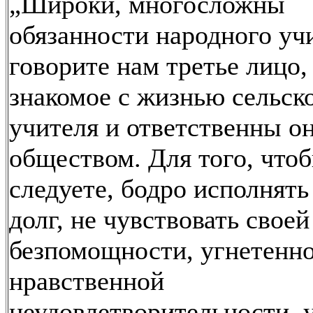
„Широки, многосложны
обязанности народного уч
говорите нам третье лицо,
знакомое с жизнью сельск
учителя и ответственны о
обществом. Для того, чтоб
следуете, бодро исполнять
долг, не чувствовать своей
безпомощности, угнетенно
нравственной
неудовлетворительности, 