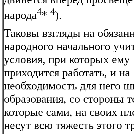
4
4
народа
*
).
Таковы взгляды на обязан
народного начального учит
условия, при которых ему
приходится работать, и на
необходимость для него ш
образования, со стороны т
которые сами, на своих пл
несут всю тяжесть этого т