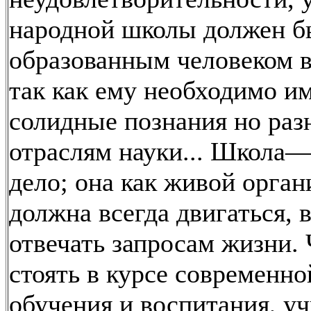
народной школы должен б
образованным человеком 
так как ему необходимо и
солидные познания но ра
отраслям науки... Школа
дело; она как живой орган
должна всегда двигаться, 
отвечать запросам жизни.
стоять в курсе современно
обучения и воспитания, у