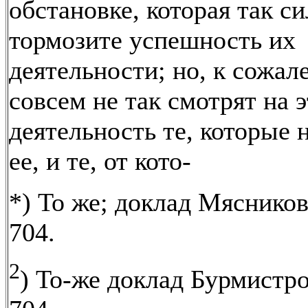
обстановке, которая так с
тормозите успешность их
деятельности; но, к сожал
совсем не так смотрят на э
деятельность те, которые 
ее, и те, от кото-
*) То же; доклад Мясников
704.
2
) То-же доклад Бурмистро