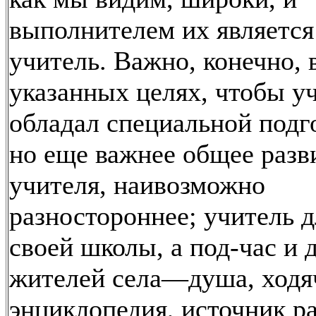
выполнителем их является
учитель. Важно, конечно, 
указанных целях, чтобы у
обладал специальной подг
но еще важнее общее разв
учителя, наивозможно
разностороннее; учитель д
своей школы, а под-час и 
жителей села—душа, ходя
энциклопедия, источник р