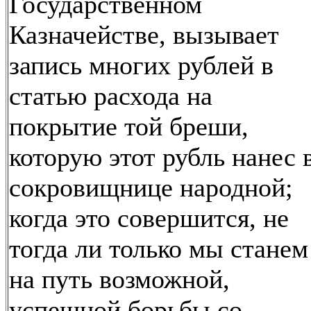
Государственном
Казначействе, вызывает
запись многих рублей в
статью расхода на
покрытие той бреши,
которую этот рубль нанес 
сокровищнице народной;
когда это совершится, не
тогда ли только мы станем
на путь возможной,
успешной борьбы со