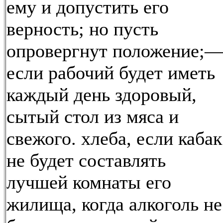
ему и допустить его
верность; но пусть
опровергнут положение;
если рабочий будет иметь
каждый день здоровый,
сытый стол из мяса и
свежого. хлеба, если кабак
не будет составлять
лучшей комнаты его
жилища, когда алкоголь не