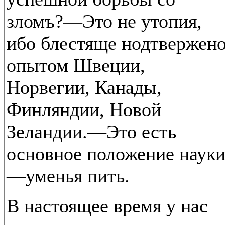
зломъ?—Это не утопия,
ибо блестяще нодтвержен
опытом Швеции,
Норвегии, Канады,
Финляндии, Новой
Зеландии.—Это есть
основное положение наук
—уменья пить.
В настоящее время у нас