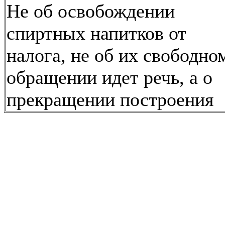
Не об освобождении
спиртных напитков от
налога, не об их свободно
обращении идет речь, а о
прекращении построения