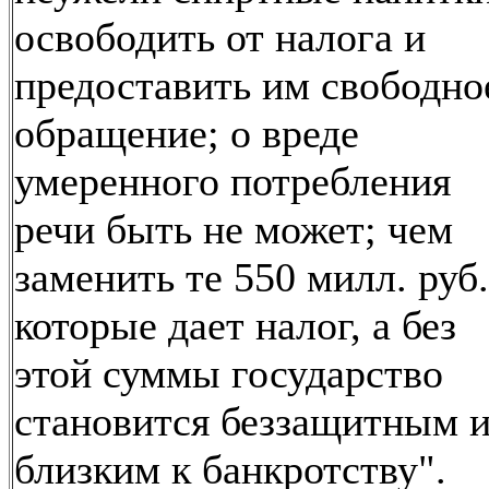
освободить от налога и
предоставить им свободно
обращение; о вреде
умеренного потребления
речи быть не может; чем
заменить те 550 милл. руб.
которые дает налог, а без
этой суммы государство
становится беззащитным 
близким к банкротству".