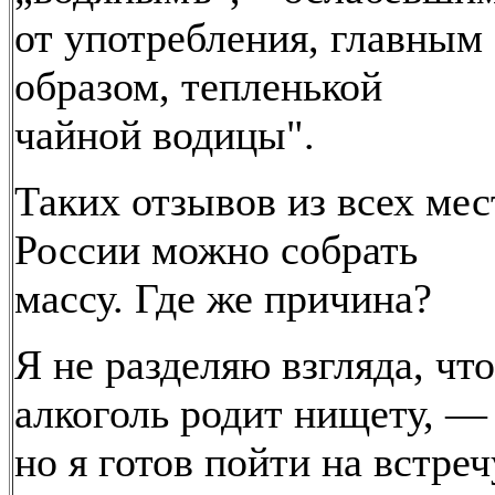
от употребления, главным
образом, тепленькой
чайной водицы".
Таких отзывов из всех мес
России можно собрать
массу. Где же причина?
Я не разделяю взгляда, что
алкоголь родит нищету, —
но я готов пойти на встреч