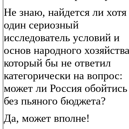
Не знаю, найдется ли хотя
один сериозный
исследователь условий и
основ народного хозяйства
который бы не ответил
категорически на вопрос:
может ли Россия обойтись
без пьяного бюджета?
Да, может вполне!