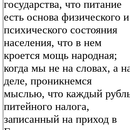
государства, что питание
есть основа физического и
психического состояния
населения, что в нем
кроется мощь народная;
когда мы не на словах, а н
деле, проникнемся
мыслью, что каждый рубл
питейного налога,
записанный на приход в