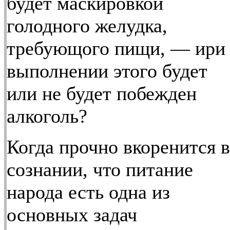
будет маскировкой
голодного желудка,
требующого пищи, — ири
выполнении этого будет
или не будет побежден
алкоголь?
Когда прочно вкоренится в
сознании, что питание
народа есть одна из
основных задач