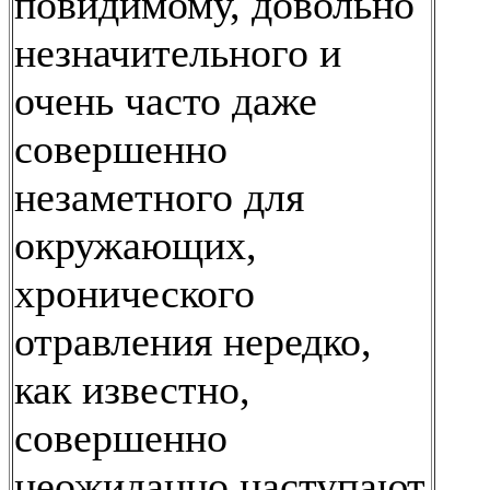
повидимому, довольно
незначительного и
очень часто даже
совершенно
незаметного для
окружающих,
хронического
отравления нередко,
как известно,
совершенно
неожиданно наступают