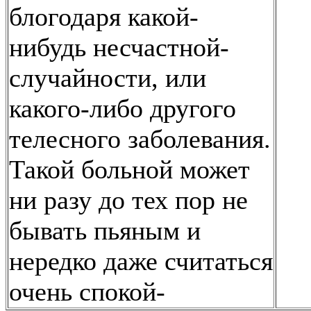
блогодаря какой-
нибудь несчастной-
случайности, или
какого-либо другого
телесного заболевания.
Такой больной может
ни разу до тех пор не
бывать пьяным и
нередко даже считаться
очень спокой-