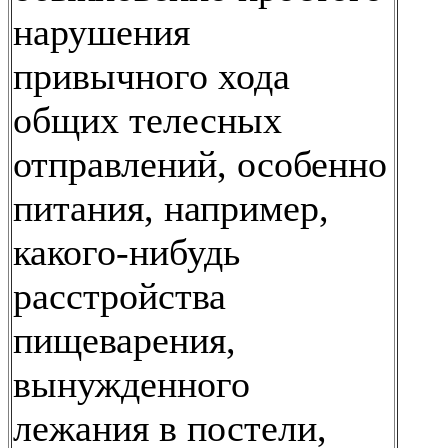
нарушения
привычного хода
общих телесных
отправлений, особенно
питания, например,
какого-нибудь
расстройства
пищеварения,
вынужденного
лежания в постели,