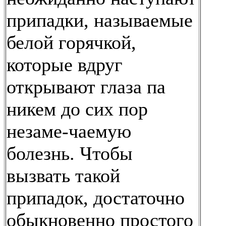
припадки, называемые
белой горячкой,
которые вдруг
открывают глаза па
никем до сих пор
незаме-чаемую
болезнь. Чтобы
вызвать такой
припадок, достаточно
обыкновенно простого