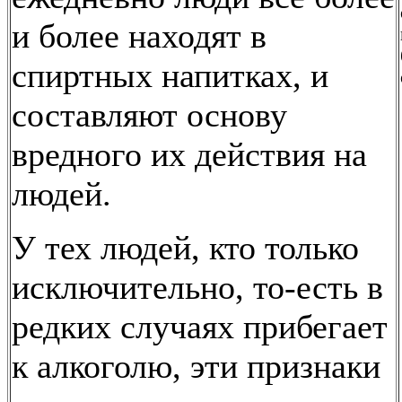
и более находят в
спиртных напитках, и
составляют основу
вредного их действия на
людей.
У тех людей, кто только
исключительно, то-есть в
редких случаях прибегает
к алкоголю, эти признаки