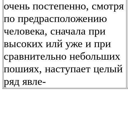
очень постепенно, смотря
по предрасположению
человека, сначала при
высоких илй уже и при
сравнительно небольших
пошиях, наступает целый
ряд явле-