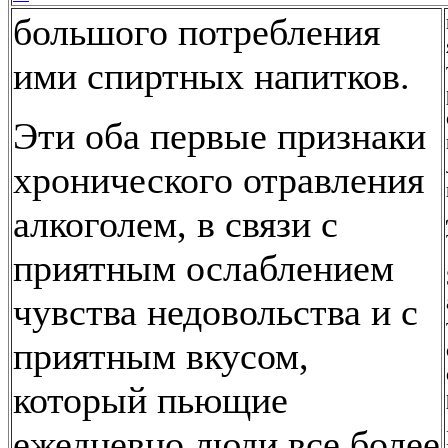
большого потребления
ими спиртных напитков.
Эти оба первые признаки
хронического отравления
алкоголем, в связи с
приятным ослаблением
чувства недовольства и с
приятным вкусом,
который пьющие
ежедневно люди все более