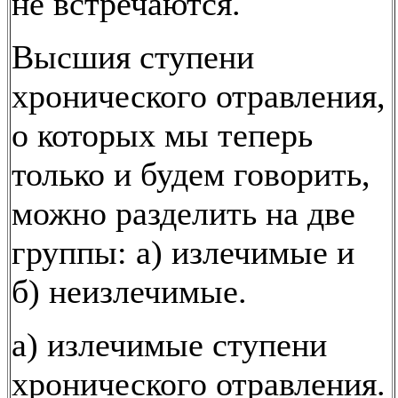
не встречаются.
Высшия ступени
хронического отравления,
о которых мы теперь
только и будем говорить,
можно разделить на две
группы: а) излечимые и
б) неизлечимые.
а) излечимые ступени
хронического отравления.