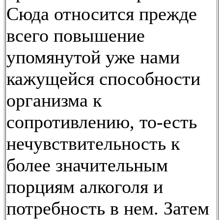
Сюда относится прежде
всего повышение
упомянутой уже нами
кажущейся способности
организма к
сопротивлению, то-есть
нечувствительность к
более значительным
порциям алкоголя и
потребность в нем. Затем