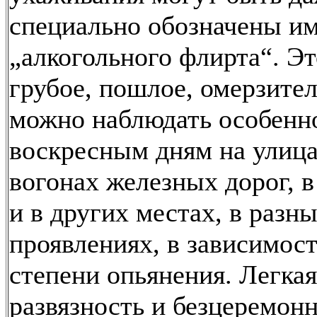
специально обозначены и
„алкогольного флирта“. Эт
грубое, пошлое, омерзител
можно наблюдать особенн
воскресным дням на улица
вогонах железных дорог, в
и в других местах, в разн
проявлениях, в зависимост
степени опьянения. Легкая
развязность и безцеремон