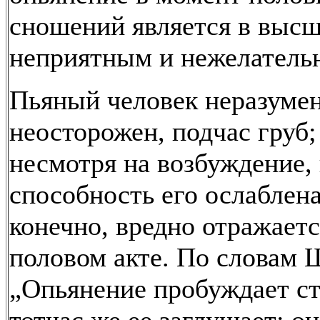
сношений является в высш
неприятным и нежелатель
Пьяный человек неразумен
неосторожен, подчас груб;
несмотря на возбуждение,
способность его ослаблена
конечно, вредно отражаетс
половом акте. По словам 
„Опьянение пробуждает ст