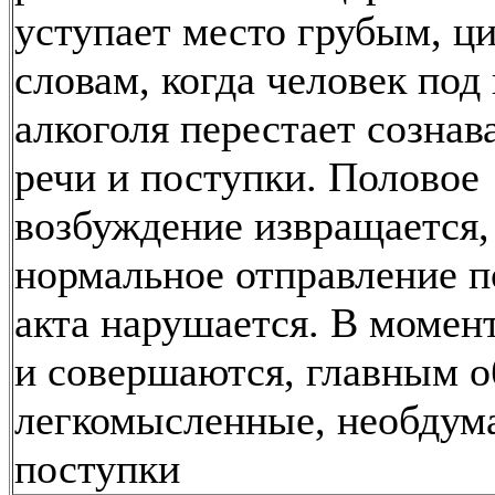
уступает место грубым, 
словам, когда человек под
алкоголя перестает сознав
речи и поступки. Половое
возбуждение извращается,
нормальное отправление п
акта нарушается. В момен
и совершаются, главным о
легкомысленные, необдум
поступки