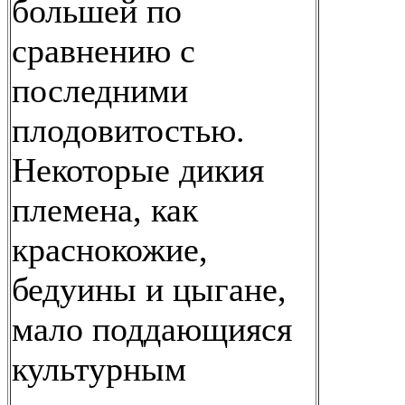
большей по
сравнению с
последними
плодовитостью.
Некоторые дикия
племена, как
краснокожие,
бедуины и цыгане,
мало поддающияся
культурным