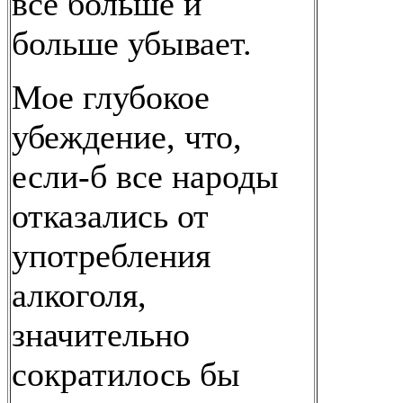
все больше и
больше убывает.
Мое глубокое
убеждение, что,
если-б все народы
отказались от
употребления
алкоголя,
значительно
сократилось бы