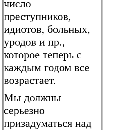
число
преступников,
идиотов, больных,
уродов и пр.,
которое теперь с
каждым годом все
возрастает.
Мы должны
серьезно
призадуматься над