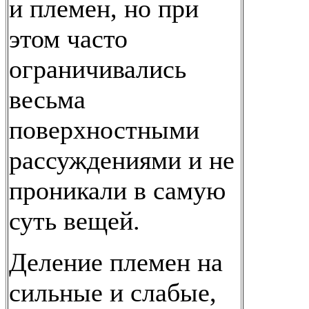
и племен, но при
этом часто
ограничивались
весьма
поверхностными
рассуждениями и не
проникали в самую
суть вещей.
Деление племен на
сильные и слабые,