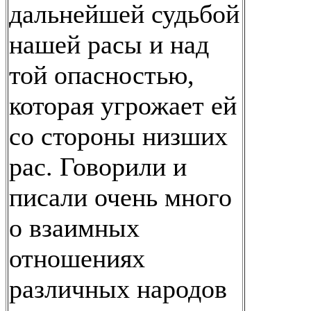
дальнейшей судьбой
нашей расы и над
той опасностью,
которая угрожает ей
со стороны низших
рас. Говорили и
писали очень много
о взаимных
отношениях
различных народов