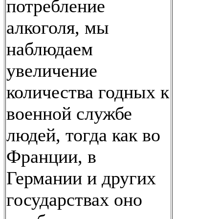
потребление
алкоголя, мы
наблюдаем
увеличение
количества годных к
военной службе
людей, тогда как во
Франции, в
Германии и других
государствах оно