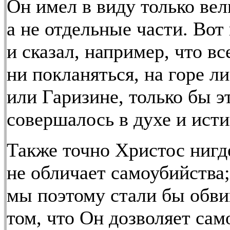
Он имел в виду только вел
а не отдельные части. Вот
и сказал, например, что вс
ни покланяться, на горе л
или Гаризине, только бы э
совершалось в духе и исти
Также точно Христос нигд
не обличает самоубийства
мы поэтому стали бы обви
том, что Он дозволяет сам