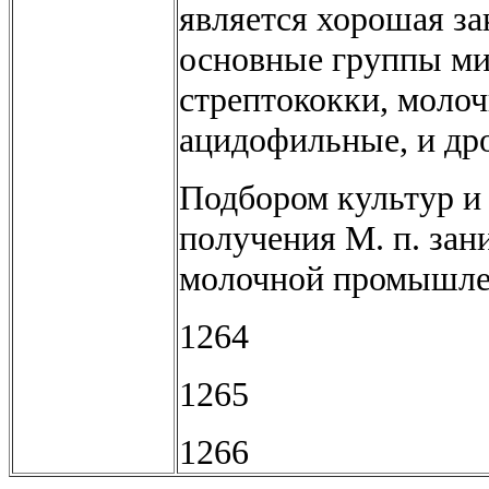
является хорошая зак
основные группы ми
стрептококки, молоч
ацидофильные, и др
Подбором культур и 
получения М. п. за
молочной промышле
1264
1265
1266