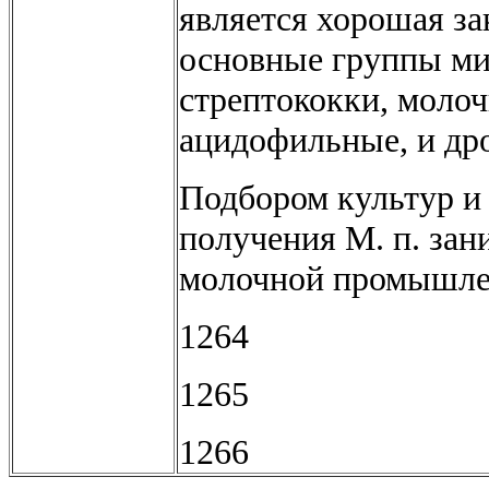
является хорошая зак
основные группы ми
стрептококки, молоч
ацидофильные, и др
Подбором культур и 
получения М. п. за
молочной промышле
1264
1265
1266