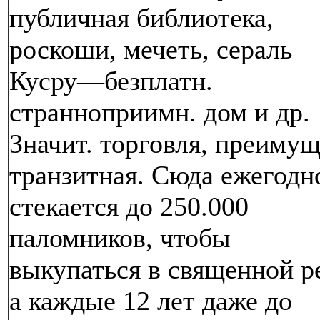
публичная библиотека,
роскоши, мечеть, сераль
Кусру—безплатн.
странноприимн. дом и др.
Значит. торговля, преимущ
транзитная. Сюда ежегодн
стекается до 250.000
паломников, чтобы
выкупаться в священной р
а каждые 12 лет даже до