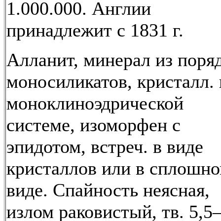
1.000.000. Англии
принадлежит с 1831 г.
Алланит, минерал из поря
моносиликатов, кристалл. 
моноклиноэдрической
системе, изоморфен с
эпидотом, встреч. в виде
кристаллов или в сплошн
виде. Спайность неясная,
излом раковистый, тв. 5,5