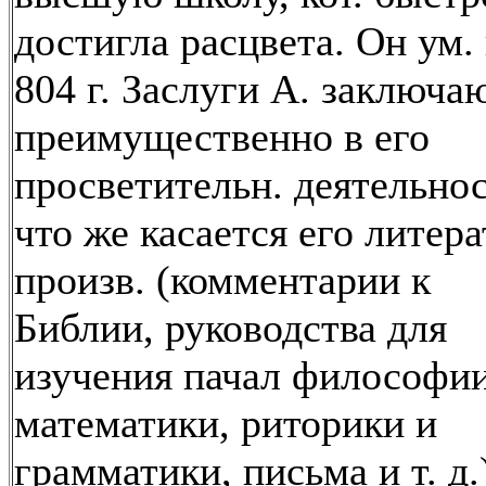
достигла расцвета. Он ум.
804 г. Заслуги А. заключа
преимущественно в его
просветительн. деятельнос
что же касается его литера
произв. (комментарии к
Библии, руководства для
изучения пачал философии
математики, риторики и
грамматики, письма и т. д.)