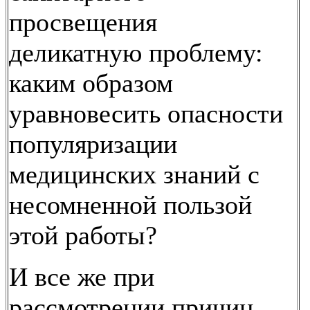
просвещения
деликатную проблему:
каким образом
уравновесить опасности
популяризации
медицинских знаний с
несомненной пользой
этой работы?
И все же при
рассмотрении причин