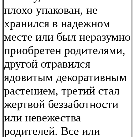
плохо упакован, не
хранился в надежном
месте или был неразумно
приобретен родителями,
другой отравился
ядовитым декоративным
растением, третий стал
жертвой беззаботности
или невежества
родителей. Все или