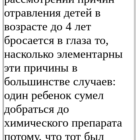
отравления детей в
возрасте до 4 лет
бросается в глаза то,
насколько элементарны
эти причины в
большинстве случаев:
один ребенок сумел
добраться до
химического препарата
потому, что тот был