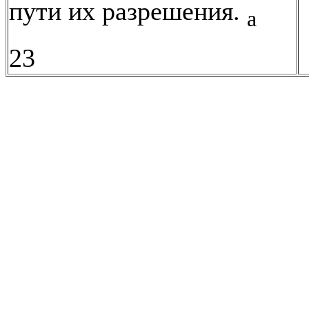
пути их разрешения.
а
23