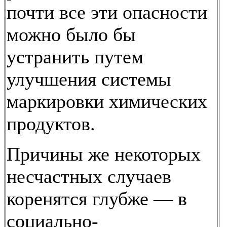
почти все эти опасности
можно было бы
устранить путем
улучшения системы
маркировки химических
продуктов.
Причины же некоторых
несчастных случаев
коренятся глубже — в
социально-