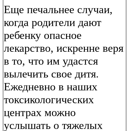
Еще печальнее случаи,
когда родители дают
ребенку опасное
лекарство, искренне веря
в то, что им удастся
вылечить свое дитя.
Ежедневно в наших
токсикологических
центрах можно
услышать о тяжелых