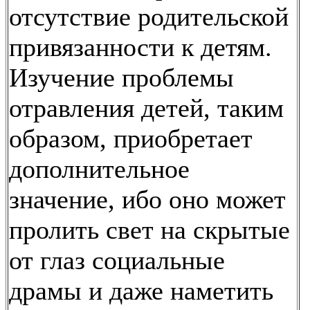
отсутствие родительской
привязанности к детям.
Изучение проблемы
отравления детей, таким
образом, приобретает
дополнительное
значение, ибо оно может
пролить свет на скрытые
от глаз социальные
драмы и даже наметить