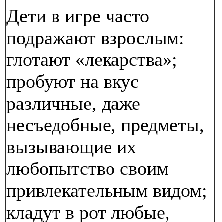
Дети в игре часто
подражают взрослым:
глотают «лекарства»;
пробуют на вкус
различные, даже
несъедобные, предметы,
вызывающие их
любопытство своим
привлекательным видом;
кладут в рот любые,