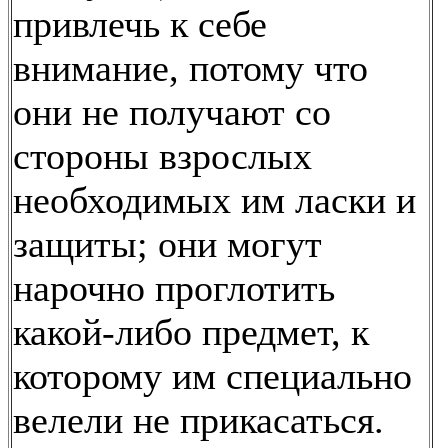
привлечь к себе
внимание, потому что
они не получают со
стороны взрослых
необходимых им ласки и
защиты; они могут
нарочно проглотить
какой-либо предмет, к
которому им специально
велели не прикасаться.