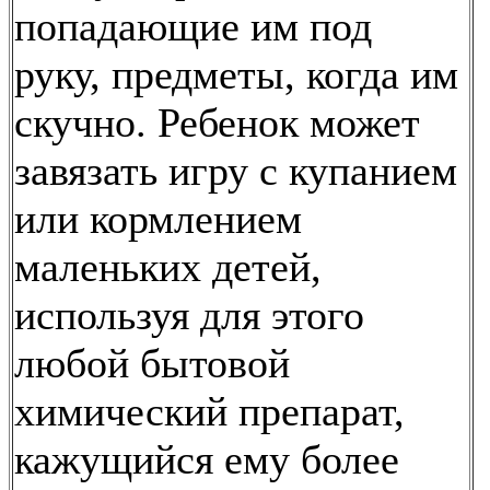
попадающие им под
руку, предметы, когда им
скучно. Ребенок может
завязать игру с купанием
или кормлением
маленьких детей,
используя для этого
любой бытовой
химический препарат,
кажущийся ему более