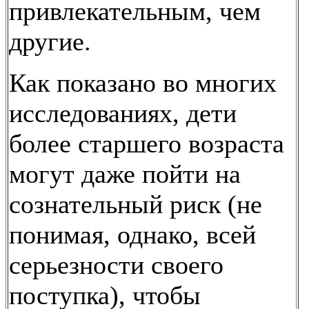
привлекательным, чем
другие.
Как показано во многих
исследованиях, дети
более старшего возраста
могут даже пойти на
сознательный риск (не
понимая, однако, всей
серьезности своего
поступка), чтобы