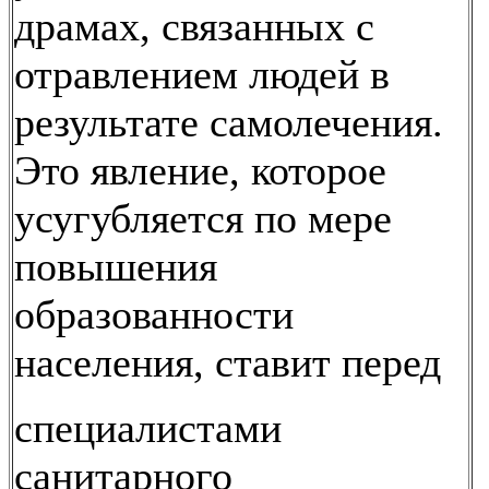
драмах, связанных с
отравлением людей в
результате самолечения.
Это явление, которое
усугубляется по мере
повышения
образованности
населения, ставит перед
специалистами
санитарного