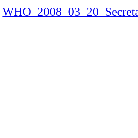
WHO_2008_03_20_Secreta