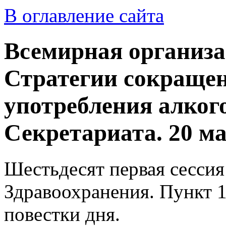
В оглавление сайта
Всемирная организа
Стратегии сокращен
употребления алког
Секретариата. 20 ма
Шестьдесят первая сесси
Здравоохранения. Пункт 1
повестки дня.