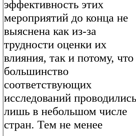
эффективность этих
мероприятий до конца не
выяснена как из-за
трудности оценки их
влияния, так и потому, что
большинство
соответствующих
исследований проводилис
лишь в небольшом числе
стран. Тем не менее