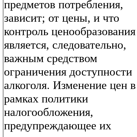
предметов потребления,
зависит; от цены, и что
контроль ценообразования
является, следовательно,
важным средством
ограничения доступности
алкоголя. Изменение цен в
рамках политики
налогообложения,
предупреждающее их