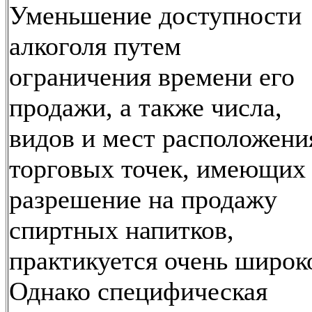
Уменьшение доступности
алкоголя путем
ограничения времени его
продажи, а также числа,
видов и мест расположени
торговых точек, имеющих
разрешение на продажу
спиртных напитков,
практикуется очень широк
Однако специфическая