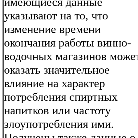
имеющиеся данные
указывают на то, что
изменение времени
окончания работы винно-
водочных магазинов може
оказать значительное
влияние на характер
потребления спиртных
напитков или частоту
злоупотребления ими.
Получены также данные о