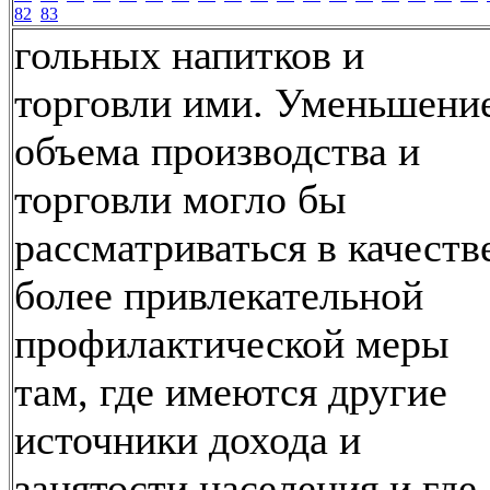
82
83
гольных напитков и
торговли ими. Уменьшени
объема производства и
торговли могло бы
рассматриваться в качеств
более привлекательной
профилактической меры
там, где имеются другие
источники дохода и
занятости населения и где