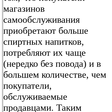
магазинов
самообслуживания
приобретают больше
спиртных напитков,
потребляют их чаще
(нередко без повода) и в
большем количестве, чем
покупатели,
обслуживаемые
продавцами. Таким