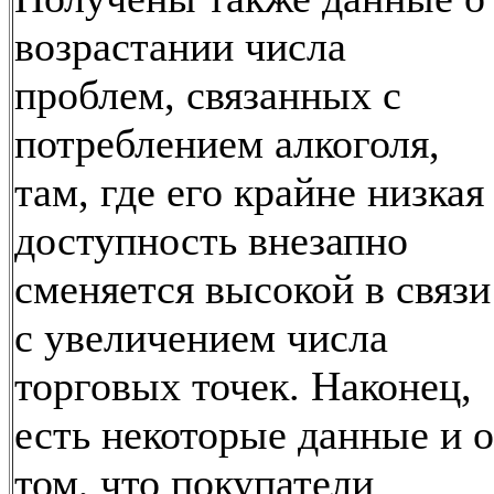
возрастании числа
проблем, связанных с
потреблением алкоголя,
там, где его крайне низкая
доступность внезапно
сменяется высокой в связи
с увеличением числа
торговых точек. Наконец,
есть некоторые данные и о
том, что покупатели