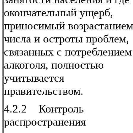
окончательный ущерб,
приносимый возрастание
числа и остроты проблем,
связанных с потреблением
алкоголя, полностью
учитывается
правительством.
4.2.2 Контроль
распространения