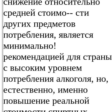
снижение относительно
средней стоимо-- сти
других предметов
потребления, является
минимально!
рекомендацией для страны
с высоким уровнем
потребления алкоголя, но,
естественно, именно
повышение реальной
стоимости спиртных