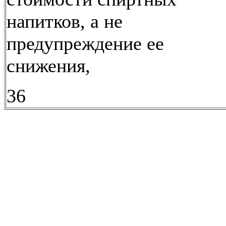
напитков, а не
предупреждение ее
снижения,
36