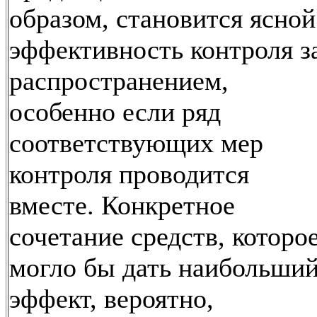
образом, становится ясной
эффективность контроля з
распространением,
особенно если ряд
соответствующих мер
контроля проводится
вместе. Конкретное
сочетание средств, которо
могло бы дать наибольши
эффект, вероятно,