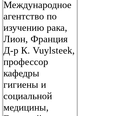
Международное
агентство по
изучению рака,
Лион, Франция
Д-р К. Vuylsteek,
профессор
кафедры
гигиены и
социальной
медицины,