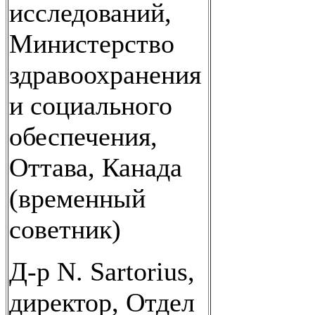
исследований,
Министерство
здравоохранения
и социального
обеспечения,
Оттава, Канада
(временный
советник)
Д-р N. Sartorius,
директор, Отдел