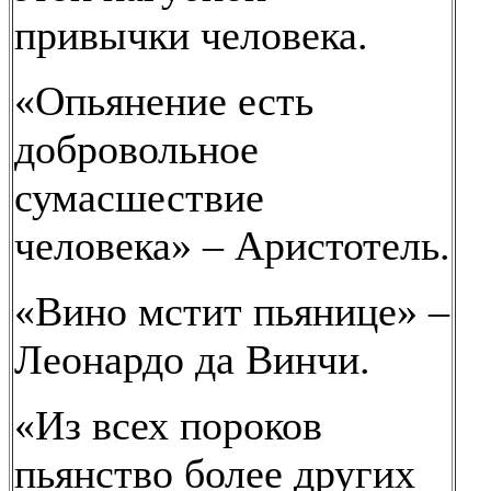
привычки человека.
«Опьянение есть
добровольное
сумасшествие
человека» – Аристотель.
«Вино мстит пьянице» –
Леонардо да Винчи.
«Из всех пороков
пьянство более других