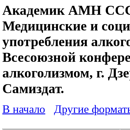
Академик АМН СССР
Медицинские и соци
употребления алкого
Всесоюзной конфере
алкоголизмом, г. Дзе
Самиздат.
В начало
Другие формат