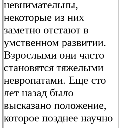
невнимательны,
некоторые из них
заметно отстают в
умственном развитии.
Взрослыми они часто
становятся тяжелыми
невропатами. Еще сто
лет назад было
высказано положение,
которое позднее научно