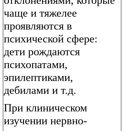
отклонениями, которые
чаще и тяжелее
проявляются в
психической сфере:
дети рождаются
психопатами,
эпилептиками,
дебилами и т.д.
При клиническом
изучении нервно-