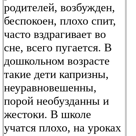
родителей, возбужден,
беспокоен, плохо спит,
часто вздрагивает во
сне, всего пугается. В
дошкольном возрасте
такие дети капризны,
неуравновешенны,
порой необузданны и
жестоки. В школе
учатся плохо, на уроках