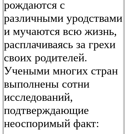
рождаются с
различными уродствами
и мучаются всю жизнь,
расплачиваясь за грехи
своих родителей.
Учеными многих стран
выполнены сотни
исследований,
подтверждающие
неоспоримый факт: