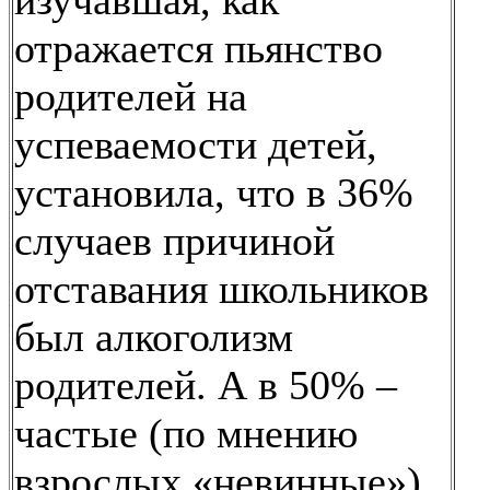
изучавшая, как
отражается пьянство
родителей на
успеваемости детей,
установила, что в 36%
случаев причиной
отставания школьников
был алкоголизм
родителей. А в 50% –
частые (по мнению
взрослых «невинные»)