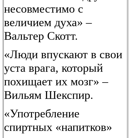
несовместимо с
величием духа» –
Вальтер Скотт.
«Люди впускают в свои
уста врага, который
похищает их мозг» –
Вильям Шекспир.
«Употребление
спиртных «напитков»