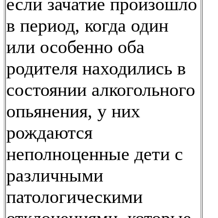
если зачатие произошло
в период, когда один
или особенно оба
родителя находились в
состоянии алкогольного
опьянения, у них
рождаются
неполноценные дети с
различными
патологическими