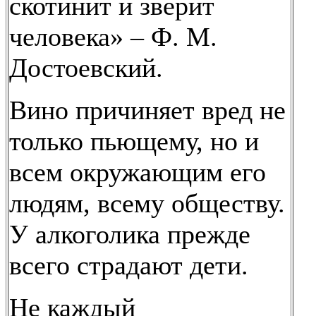
скотинит и зверит
человека» – Ф. М.
Достоевский.
Вино причиняет вред не
только пьющему, но и
всем окружающим его
людям, всему обществу.
У алкоголика прежде
всего страдают дети.
Не каждый