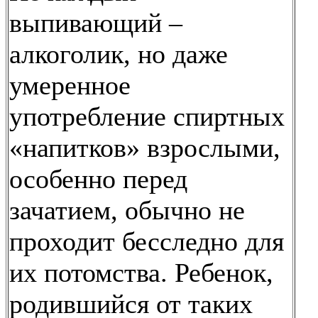
выпивающий –
алкоголик, но даже
умеренное
употребление спиртных
«напитков» взрослыми,
особенно перед
зачатием, обычно не
проходит бесследно для
их потомства. Ребенок,
родившийся от таких