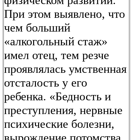
физическом развитии.
При этом выявлено, что
чем больший
«алкогольный стаж»
имел отец, тем резче
проявлялась умственная
отсталость у его
ребенка. «Бедность и
преступления, нервные
психические болезни,
вырождение потомства