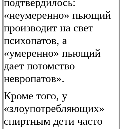
подтвердилось:
«неумеренно» пьющий
производит на свет
психопатов, а
«умеренно» пьющий
дает потомство
невропатов».
Кроме того, у
«злоупотребляющих»
спиртным дети часто