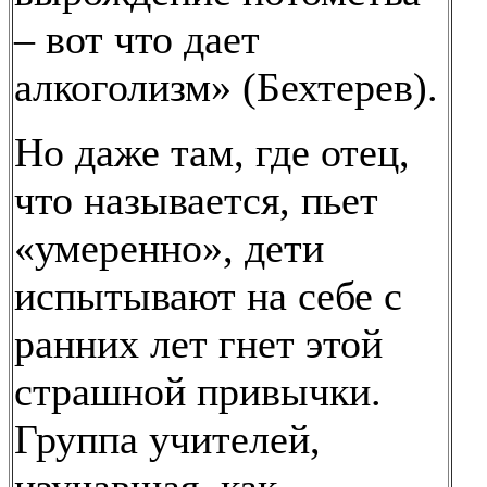
– вот что дает
алкоголизм» (Бехтерев).
Но даже там, где отец,
что называется, пьет
«умеренно», дети
испытывают на себе с
ранних лет гнет этой
страшной привычки.
Группа учителей,