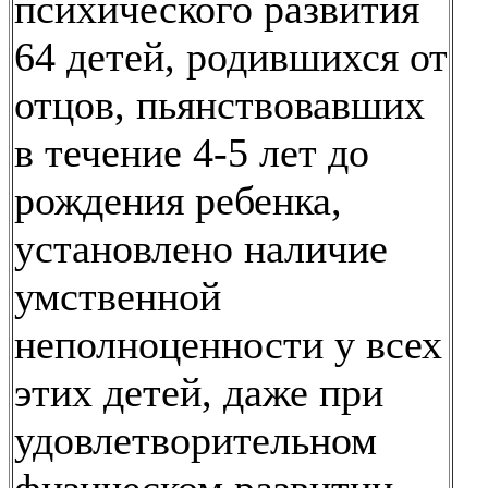
психического развития
64 детей, родившихся от
отцов, пьянствовавших
в течение 4-5 лет до
рождения ребенка,
установлено наличие
умственной
неполноценности у всех
этих детей, даже при
удовлетворительном