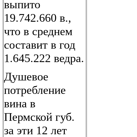
выпито
19.742.660 в.,
что в среднем
составит в год
1.645.222 ведра.
Душевое
потребление
вина в
Пермской губ.
за эти 12 лет