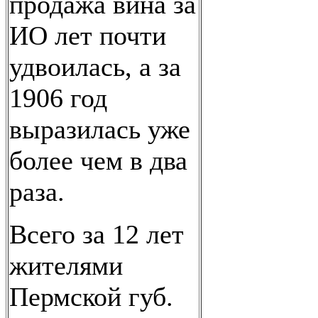
продажа вина за
ИО лет почти
удвоилась, а за
1906 год
выразилась уже
более чем в два
раза.
Всего за 12 лет
жителями
Пермской губ.