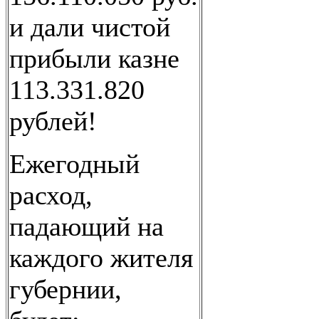
и дали чистой
прибыли казне
113.331.820
рублей!
Ежегодный
расход,
падающий на
каждого жителя
губернии,