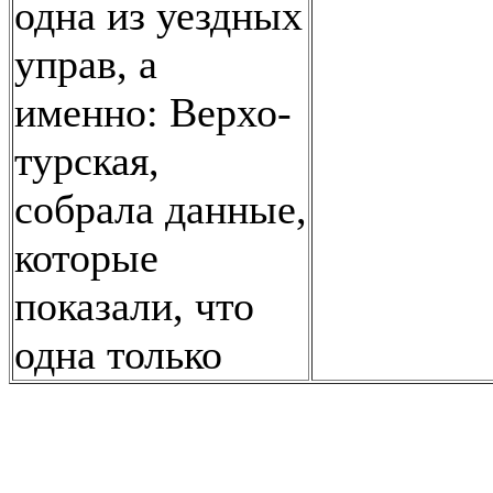
одна из уездных
управ, а
именно: Верхо-
турская,
собрала данные,
которые
показали, что
одна только