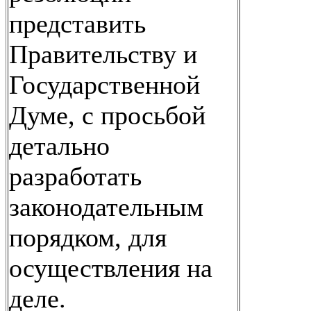
представить
Правительству и
Государственной
Думе, с просьбой
детально
разработать
законодательным
порядком, для
осуществления на
деле.