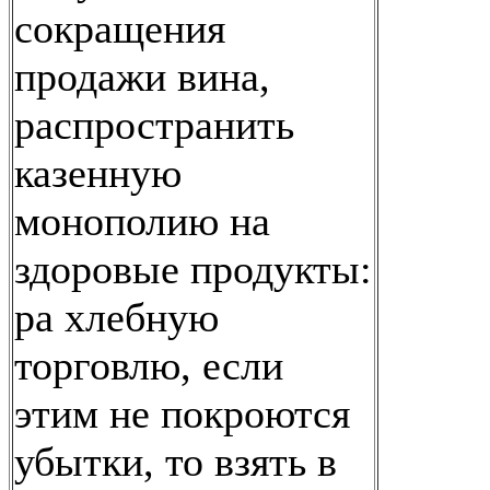
сокращения
продажи вина,
распространить
казенную
монополию на
здоровые продукты:
ра хлебную
торговлю, если
этим не покроются
убытки, то взять в