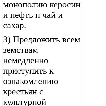
монополию керосин
и нефть и чай и
сахар.
3) Предложить всем
земствам
немедленно
приступить к
ознакомлению
крестьян с
культурной