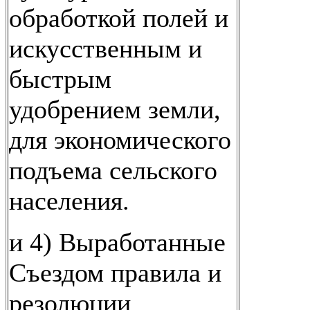
обработкой полей и
искусственным и
быстрым
удобрением земли,
для экономического
подъема сельского
населения.
и 4) Выработанные
Съездом правила и
резолюции