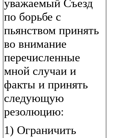
уважаемый Съезд
по борьбе с
пьянством принять
во внимание
перечисленные
мной случаи и
факты и принять
следующую
резолюцию:
1) Ограничить