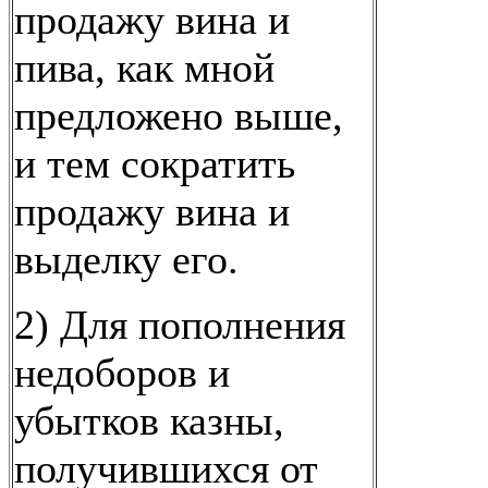
продажу вина и
пива, как мной
предложено выше,
и тем сократить
продажу вина и
выделку его.
2) Для пополнения
недоборов и
убытков казны,
получившихся от