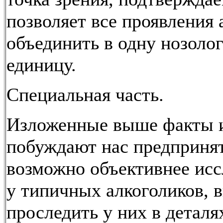
позволяет все проявления 
объединить в одну нозоло
единицу.
Специальная часть.
Изложенные выше факты 
побуждают нас предпринят
возможно объективнее исс
у типичных алкоголиков, 
проследить у них в деталя