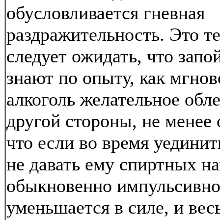
обусловливается гневная
раздражительность. Это т
следует ожидать, что зап
знают по опыту, как мгнов
алкоголь желательное обле
другой стороны, не менее
что если во время уединит
не давать ему спиртных на
обыкновенно импульсивно
уменьшается в силе, и вес