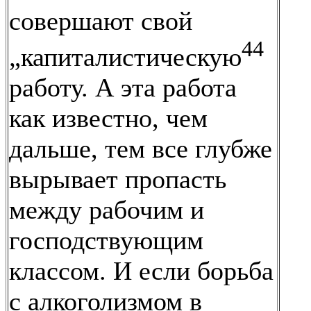
совершают свой
44
„капиталистическую
работу. А эта работа
как известно, чем
дальше, тем все глубже
вырывает пропасть
между рабочим и
господствующим
классом. И если борьба
с алкоголизмом в