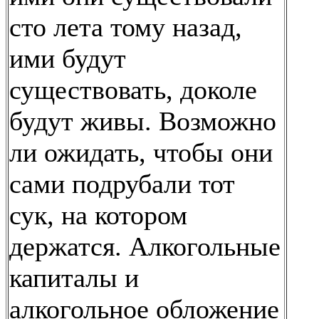
сто лета тому назад,
ими будут
существовать, доколе
будут живы. Возможно
ли ожидать, чтобы они
сами подрубали тот
сук, на котором
держатся. Алкогольные
капиталы и
алкогольное обложение