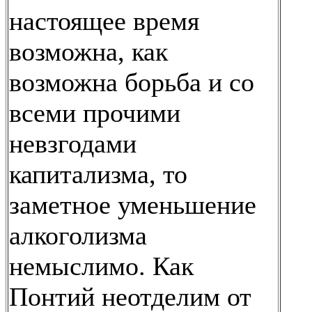
настоящее время
возможна, как
возможна борьба и со
всеми прочими
невзгодами
капитализма, то
заметное уменьшение
алкоголизма
немыслимо. Как
Понтий неотделим от