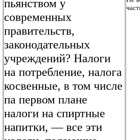
пьянством у
част
современных
правительств,
законодательных
учреждений? Налоги
на потребление, налога
косвенные, в том числе
па первом плане
налоги на спиртные
напитки, — все эти